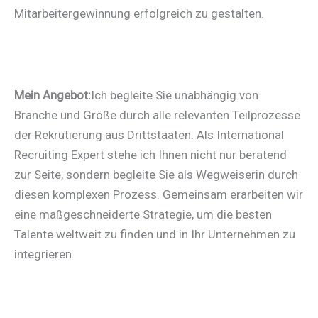
Mitarbeitergewinnung erfolgreich zu gestalten.
Mein Angebot:
Ich begleite Sie unabhängig von
Branche und Größe durch alle relevanten Teilprozesse
der Rekrutierung aus Drittstaaten. Als International
Recruiting Expert stehe ich Ihnen nicht nur beratend
zur Seite, sondern begleite Sie als Wegweiserin durch
diesen komplexen Prozess. Gemeinsam erarbeiten wir
eine maßgeschneiderte Strategie, um die besten
Talente weltweit zu finden und in Ihr Unternehmen zu
integrieren.