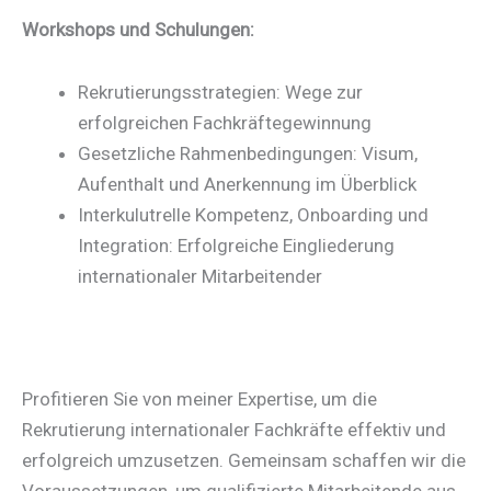
Workshops und Schulungen:
Rekrutierungsstrategien: Wege zur
erfolgreichen Fachkräftegewinnung
Gesetzliche Rahmenbedingungen: Visum,
Aufenthalt und Anerkennung im Überblick
Interkulutrelle Kompetenz, Onboarding und
Integration: Erfolgreiche Eingliederung
internationaler Mitarbeitender
Profitieren Sie von meiner Expertise, um die
Rekrutierung internationaler Fachkräfte effektiv und
erfolgreich umzusetzen. Gemeinsam schaffen wir die
Voraussetzungen, um qualifizierte Mitarbeitende aus