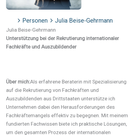
Personen
Julia Beise-Gehrmann
Julia Beise-Gehrmann
Unterstützung bei der Rekrutierung internationaler
Fachkräfte und Auszubildender
Über mich:
Als erfahrene Beraterin mit Spezialisierung
auf die Rekrutierung von Fachkräften und
Auszubildenden aus Drittstaaten unterstütze ich
Unternehmen dabei den Herausforderungen des
Fachkräftemangels effektiv zu begegnen. Mit meinem
fundierten Fachwissen biete ich praktische Lösungen,
um den gesamten Prozess der internationalen