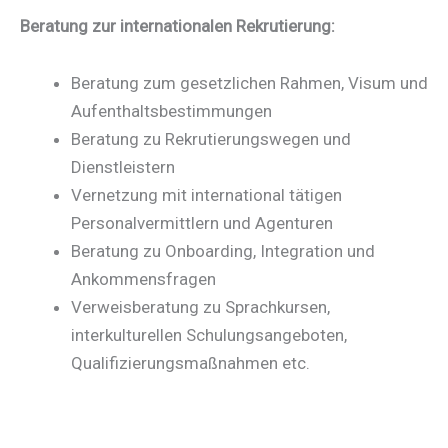
Beratung zur internationalen Rekrutierung:
Beratung zum gesetzlichen Rahmen, Visum und
Aufenthaltsbestimmungen
Beratung zu Rekrutierungswegen und
Dienstleistern
Vernetzung mit international tätigen
Personalvermittlern und Agenturen
Beratung zu Onboarding, Integration und
Ankommensfragen
Verweisberatung zu Sprachkursen,
interkulturellen Schulungsangeboten,
Qualifizierungsmaßnahmen etc.