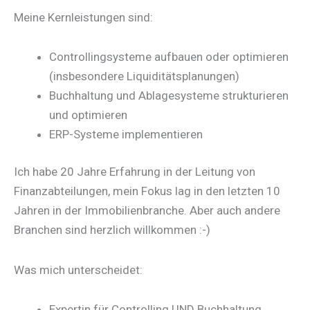
Meine Kernleistungen sind:
Controllingsysteme aufbauen oder optimieren
(insbesondere Liquiditätsplanungen)
Buchhaltung und Ablagesysteme strukturieren
und optimieren
ERP-Systeme implementieren
Ich habe 20 Jahre Erfahrung in der Leitung von
Finanzabteilungen, mein Fokus lag in den letzten 10
Jahren in der Immobilienbranche. Aber auch andere
Branchen sind herzlich willkommen :-)
Was mich unterscheidet:
Expertin für Controlling UND Buchhaltung