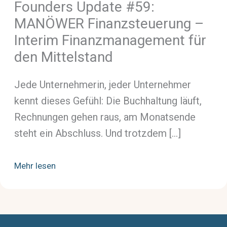
Founders Update #59:
MANÖWER Finanzsteuerung –
Interim Finanzmanagement für
den Mittelstand
Jede Unternehmerin, jeder Unternehmer
kennt dieses Gefühl: Die Buchhaltung läuft,
Rechnungen gehen raus, am Monatsende
steht ein Abschluss. Und trotzdem […]
Mehr lesen