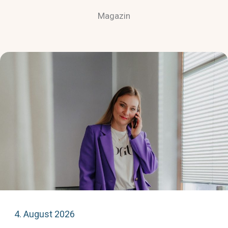
Magazin
4. August 2026