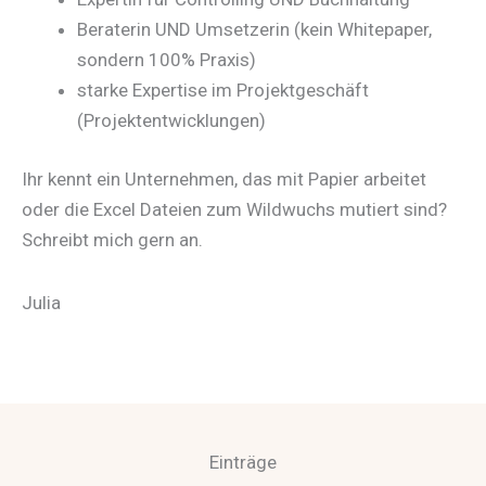
Beraterin UND Umsetzerin (kein Whitepaper,
sondern 100% Praxis)
starke Expertise im Projektgeschäft
(Projektentwicklungen)
Ihr kennt ein Unternehmen, das mit Papier arbeitet
oder die Excel Dateien zum Wildwuchs mutiert sind?
Schreibt mich gern an.
Julia
Einträge