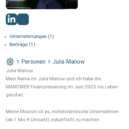
Unternehmungen (1)
Beiträge (1)
Personen
Julia Manow
Julia Manow
Mein Name ist Julia Manow und ich habe die
MANÖWER Finanzsteuerung im Juni 2025 ins Leben
gerufen.
Meine Mission ist es, mittelständische Unternehmen
(ab 1 Mio.€ Umsatz) zukunftsfit zu machen.