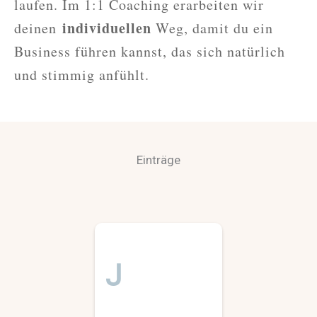
laufen. Im 1:1 Coaching erarbeiten wir
individuellen
deinen
Weg, damit du ein
Business führen kannst, das sich natürlich
und stimmig anfühlt.
Einträge
J