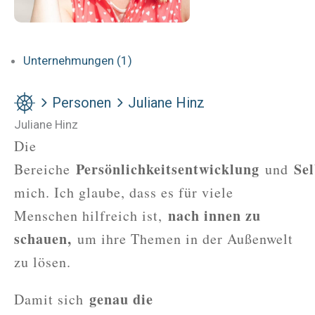
Unternehmungen (1)
Personen
Juliane Hinz
Juliane Hinz
Die
Persönlichkeitsentwicklung
Se
Bereiche
und
mich. Ich glaube, dass es für viele
nach innen zu
Menschen hilfreich ist,
schauen,
um ihre Themen in der Außenwelt
zu lösen.
genau die
Damit sich