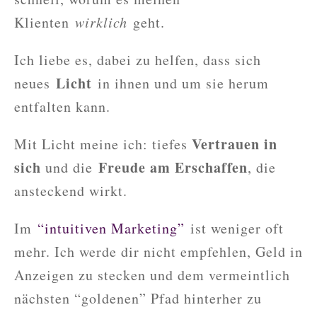
Klienten
wirklich
geht.
Ich liebe es, dabei zu helfen, dass sich
Licht
neues
in ihnen und um sie herum
entfalten kann.
Vertrauen in
Mit Licht meine ich: tiefes
sich
Freude am Erschaffen
und die
, die
ansteckend wirkt.
Im
“intuitiven Marketing”
ist weniger oft
mehr. Ich werde dir nicht empfehlen, Geld in
Anzeigen zu stecken und dem vermeintlich
nächsten “goldenen” Pfad hinterher zu