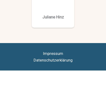
Juliane Hinz
Impressum
Datenschutzerklärung