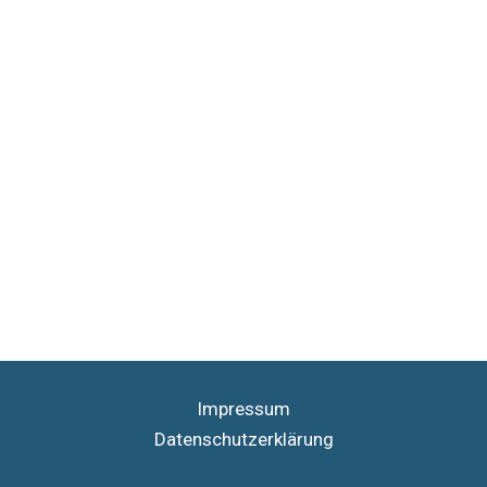
Impressum
Datenschutzerklärung