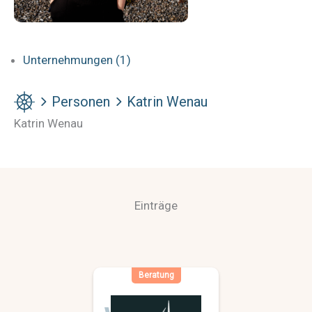
Unternehmungen (1)
Personen
Katrin Wenau
Katrin Wenau
Einträge
Beratung