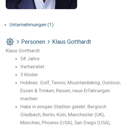
Unternehmungen (1)
Personen
Klaus Gotthardt
Klaus Gotthardt
58 Jahre
Verheiratet
3 Kinder
Hobbies: Golf, Tennis, Mountainbiking, Outdoor,
Essen & Trinken, Reisen, neue Erfahrungen
machen
Habe in einigen Städten gelebt: Bergisch
Gladbach, Berlin, Köln, Manchester (UK),
München, Phoenix (USA), San Diego (USA),