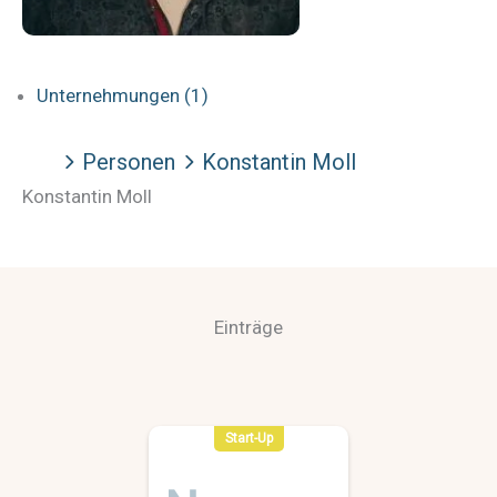
Unternehmungen (1)
Personen
Konstantin Moll
Konstantin Moll
Einträge
Start-Up