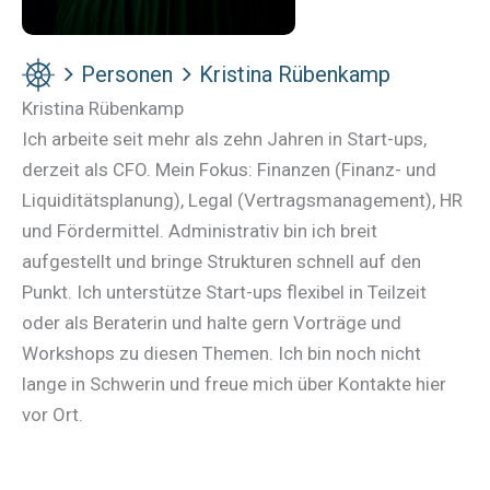
Personen
Kristina Rübenkamp
Kristina Rübenkamp
Ich arbeite seit mehr als zehn Jahren in Start-ups,
derzeit als CFO. Mein Fokus: Finanzen (Finanz- und
Liquiditätsplanung), Legal (Vertragsmanagement), HR
und Fördermittel. Administrativ bin ich breit
aufgestellt und bringe Strukturen schnell auf den
Punkt. Ich unterstütze Start-ups flexibel in Teilzeit
oder als Beraterin und halte gern Vorträge und
Workshops zu diesen Themen. Ich bin noch nicht
lange in Schwerin und freue mich über Kontakte hier
vor Ort.