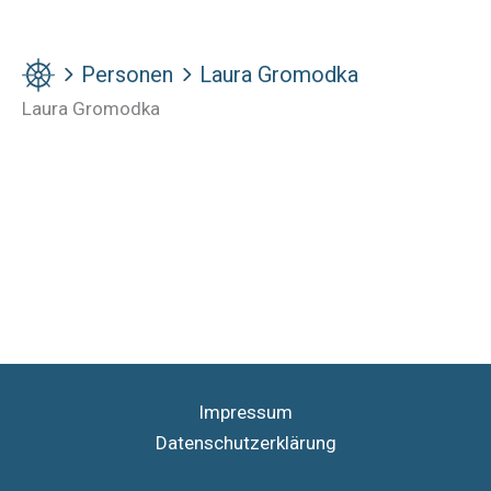
Personen
Laura Gromodka
Laura Gromodka
Impressum
Datenschutzerklärung