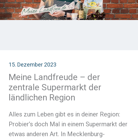
15. Dezember 2023
Meine Landfreude – der
zentrale Supermarkt der
ländlichen Region
Alles zum Leben gibt es in deiner Region:
Probier’s doch Mal in einem Supermarkt der
etwas anderen Art. In Mecklenburg-