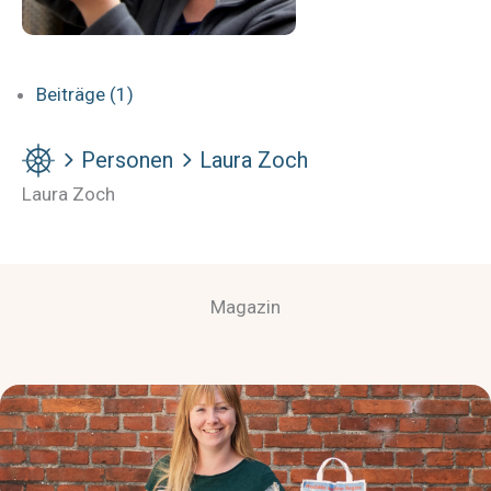
Beiträge (1)
Personen
Laura Zoch
Laura Zoch
Magazin