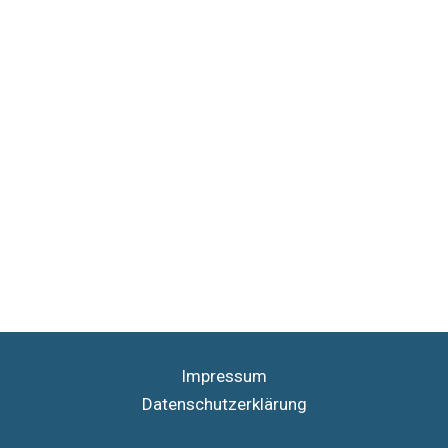
Impressum
Datenschutzerklärung