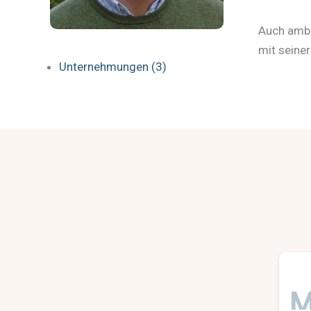
Auch ambi
mit seiner
Unternehmungen (3)