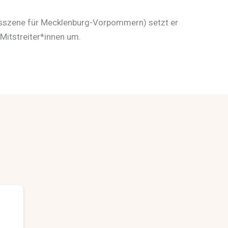
gsszene für Mecklenburg-Vorpommern) setzt er
 Mitstreiter*innen um.