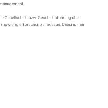
smanagement
.
 die Gesellschaft bzw. Geschäftsführung über
angwierig erforschen zu müssen. Dabei ist mir