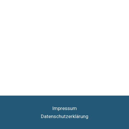
Impressum
Datenschutzerklärung