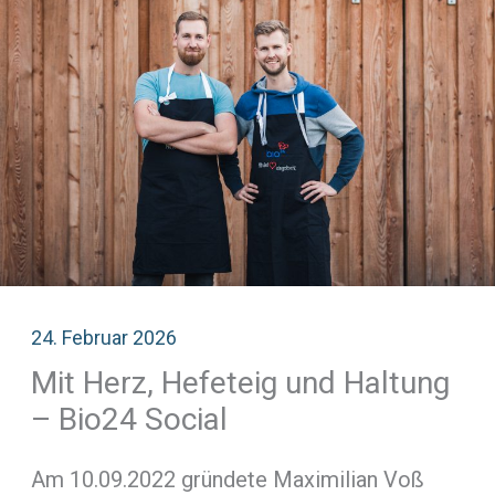
24. Februar 2026
Mit Herz, Hefeteig und Haltung
– Bio24 Social
Am 10.09.2022 gründete Maximilian Voß