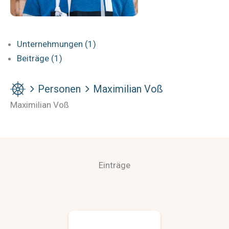
Unternehmungen (1)
Beiträge (1)
Personen
Maximilian Voß
Maximilian Voß
Einträge