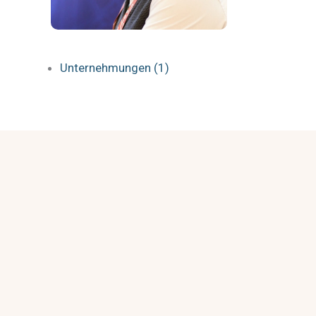
Unternehmungen (1)