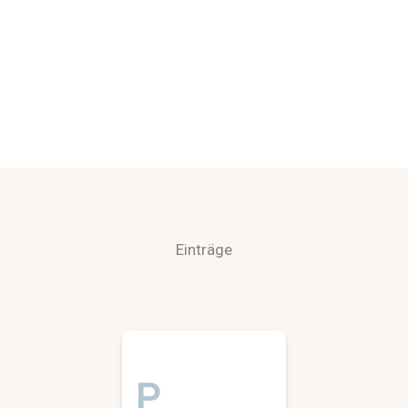
Einträge
P