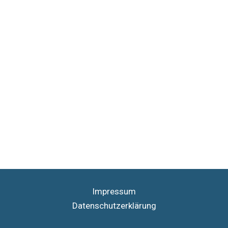
Impressum
Datenschutzerklärung