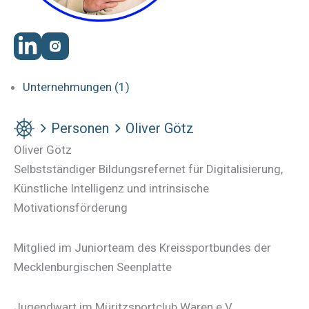
Unternehmungen (1)
Personen
Oliver Götz
Oliver Götz
Selbstständiger Bildungsrefernet für Digitalisierung,
Künstliche Intelligenz und intrinsische
Motivationsförderung
Mitglied im Juniorteam des Kreissportbundes der
Mecklenburgischen Seenplatte
Jugendwart im Müritzsportclub Waren e.V.