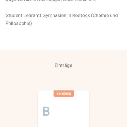
Student Lehramt Gymnasien in Rostock (Chemie und
Philosophie)
Einträge
Beratung
B