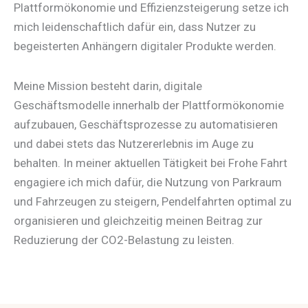
Plattformökonomie und Effizienzsteigerung setze ich
mich leidenschaftlich dafür ein, dass Nutzer zu
begeisterten Anhängern digitaler Produkte werden.
Meine Mission besteht darin, digitale
Geschäftsmodelle innerhalb der Plattformökonomie
aufzubauen, Geschäftsprozesse zu automatisieren
und dabei stets das Nutzererlebnis im Auge zu
behalten. In meiner aktuellen Tätigkeit bei Frohe Fahrt
engagiere ich mich dafür, die Nutzung von Parkraum
und Fahrzeugen zu steigern, Pendelfahrten optimal zu
organisieren und gleichzeitig meinen Beitrag zur
Reduzierung der CO2-Belastung zu leisten.