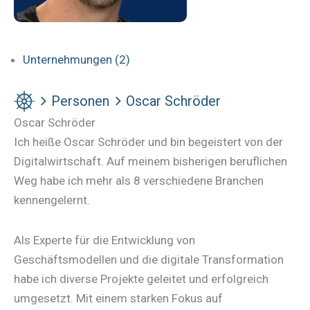
Unternehmungen (2)
Personen
Oscar Schröder
Oscar Schröder
Ich heiße Oscar Schröder und bin begeistert von der
Digitalwirtschaft. Auf meinem bisherigen beruflichen
Weg habe ich mehr als 8 verschiedene Branchen
kennengelernt.
Als Experte für die Entwicklung von
Geschäftsmodellen und die digitale Transformation
habe ich diverse Projekte geleitet und erfolgreich
umgesetzt. Mit einem starken Fokus auf