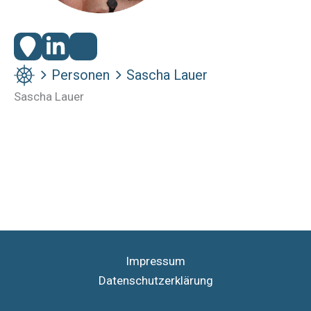
Personen
Sascha Lauer
Sascha Lauer
Impressum
Datenschutzerklärung