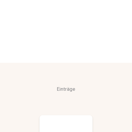
Einträge