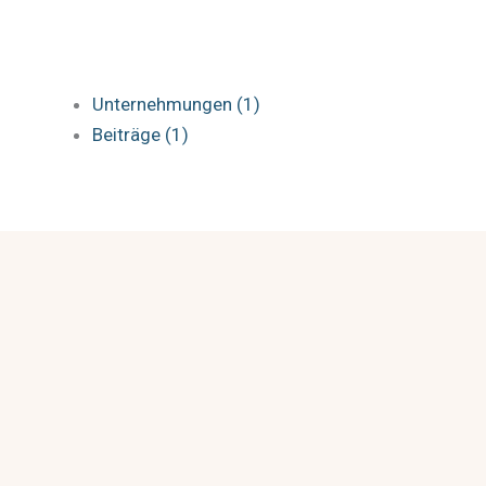
Unternehmungen (1)
Beiträge (1)