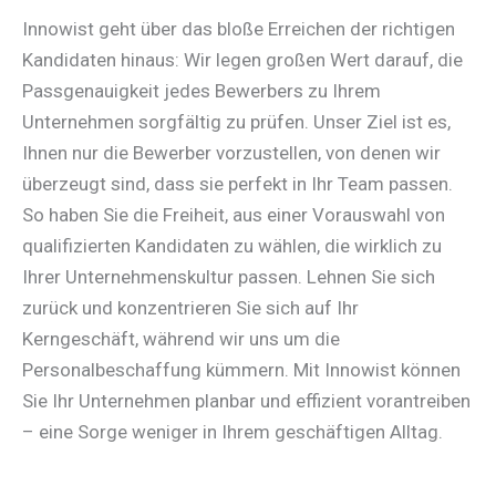
Innowist geht über das bloße Erreichen der richtigen
Kandidaten hinaus: Wir legen großen Wert darauf, die
Passgenauigkeit jedes Bewerbers zu Ihrem
Unternehmen sorgfältig zu prüfen. Unser Ziel ist es,
Ihnen nur die Bewerber vorzustellen, von denen wir
überzeugt sind, dass sie perfekt in Ihr Team passen.
So haben Sie die Freiheit, aus einer Vorauswahl von
qualifizierten Kandidaten zu wählen, die wirklich zu
Ihrer Unternehmenskultur passen. Lehnen Sie sich
zurück und konzentrieren Sie sich auf Ihr
Kerngeschäft, während wir uns um die
Personalbeschaffung kümmern. Mit Innowist können
Sie Ihr Unternehmen planbar und effizient vorantreiben
– eine Sorge weniger in Ihrem geschäftigen Alltag.