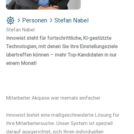
Personen
Stefan Nabel
Stefan Nabel
Innowist steht für fortschrittliche, KI-gestützte
Technologien, mit denen Sie Ihre Einstellungsziele
übertreffen können – mehr Top-Kandidaten in nur
einem Monat!
Mitarbeiter Akquise war niemals einfacher.
Innowist bietet eine maßgeschneiderte Lösung für
Ihre Mitarbeitersuche: Unser System ist speziell
darauf ausgerichtet, sich Ihren individuellen