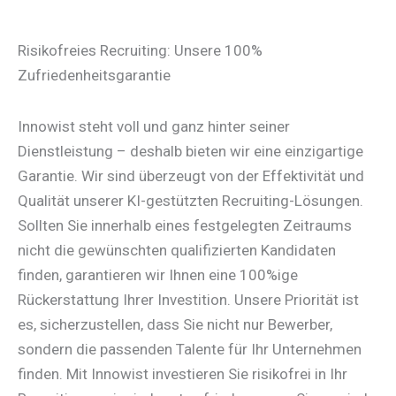
Risikofreies Recruiting: Unsere 100%
Zufriedenheitsgarantie
Innowist steht voll und ganz hinter seiner
Dienstleistung – deshalb bieten wir eine einzigartige
Garantie. Wir sind überzeugt von der Effektivität und
Qualität unserer KI-gestützten Recruiting-Lösungen.
Sollten Sie innerhalb eines festgelegten Zeitraums
nicht die gewünschten qualifizierten Kandidaten
finden, garantieren wir Ihnen eine 100%ige
Rückerstattung Ihrer Investition. Unsere Priorität ist
es, sicherzustellen, dass Sie nicht nur Bewerber,
sondern die passenden Talente für Ihr Unternehmen
finden. Mit Innowist investieren Sie risikofrei in Ihr