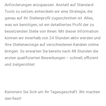
Anforderungen anzupassen. Anstatt auf Standard-
Tools zu setzen, entwickeln wir eine Strategie, die
genau auf Ihr Stellenprofil zugeschnitten ist. Alles,
was wir benötigen, ist ein detailliertes Profil der zu
besetzenden Stelle von Ihnen. Mit dieser Information
können wir innerhalb von 24 Stunden aktiv werden und
Ihre Stellenanzeige auf verschiedenen Kanälen online
bringen. So erwarten Sie bereits nach 48 Stunden die
ersten qualifizierten Bewerbungen – schnell, effizient
und zielgerichtet.
Kümmern Sie Sich um Ihr Tagesgeschäft. Wir machen
den Rest!