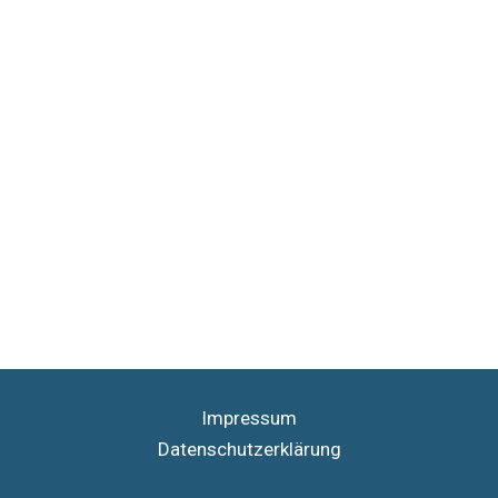
Impressum
Datenschutzerklärung