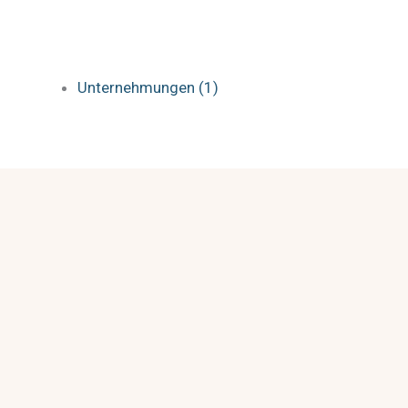
Unternehmungen (1)