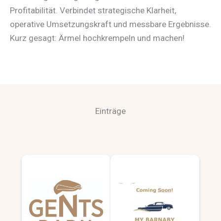
Profitabilität. Verbindet strategische Klarheit,
operative Umsetzungskraft und messbare Ergebnisse.
Kurz gesagt: Ärmel hochkrempeln und machen!
Einträge
G
M