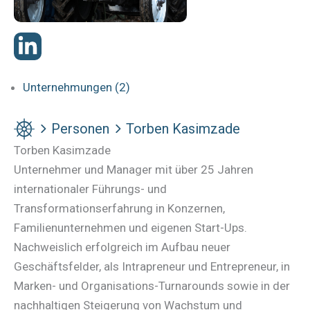
Unternehmungen (2)
Personen
Torben Kasimzade
Torben Kasimzade
Unternehmer und Manager mit über 25 Jahren
internationaler Führungs- und
Transformationserfahrung in Konzernen,
Familienunternehmen und eigenen Start-Ups.
Nachweislich erfolgreich im Aufbau neuer
Geschäftsfelder, als Intrapreneur und Entrepreneur, in
Marken- und Organisations-Turnarounds sowie in der
nachhaltigen Steigerung von Wachstum und