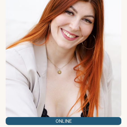
ONLINE