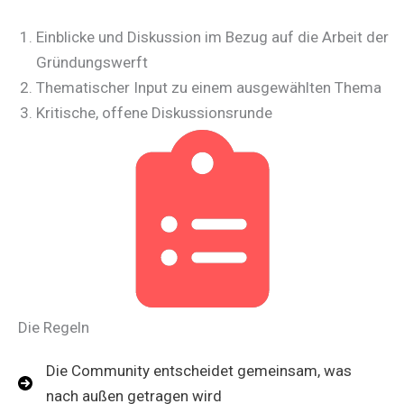
Einblicke und Diskussion im Bezug auf die Arbeit der
Gründungswerft
Thematischer Input zu einem ausgewählten Thema
Kritische, offene Diskussionsrunde
Die Regeln
Die Community entscheidet gemeinsam, was
nach außen getragen wird