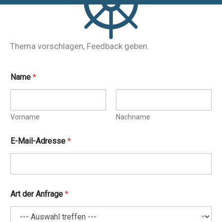
Thema vorschlagen, Feedback geben.
Name
*
Vorname
Nachname
E-Mail-Adresse
*
Art der Anfrage
*