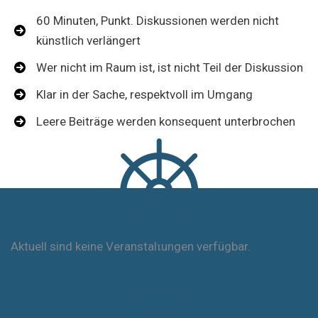
60 Minuten, Punkt. Diskussionen werden nicht
künstlich verlängert
Wer nicht im Raum ist, ist nicht Teil der Diskussion
Klar in der Sache, respektvoll im Umgang
Leere Beiträge werden konsequent unterbrochen
Aktuell sind keine Veranstaltungen verfügbar.