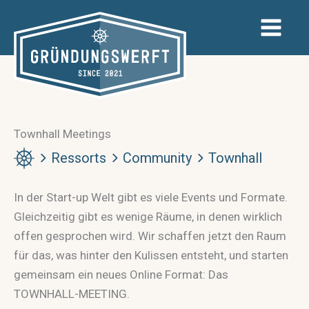
Zum
Inhalt
springen
Townhall Meetings
Ressorts
Community
Townhall
In der Start-up Welt gibt es viele Events und Formate.
Gleichzeitig gibt es wenige Räume, in denen wirklich
offen gesprochen wird. Wir schaffen jetzt den Raum
für das, was hinter den Kulissen entsteht, und starten
gemeinsam ein neues Online Format: Das
TOWNHALL-MEETING.