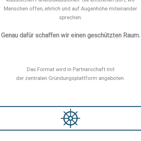
Menschen offen, ehrlich und auf Augenhöhe miteinander
sprechen.
Genau dafür schaffen wir einen geschützten Raum.
Das Format wird in Partnerschaft mit
der zentralen Gründungsplattform angeboten.