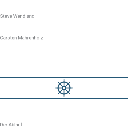
Steve Wendland
Carsten Mahrenholz
Der Ablauf