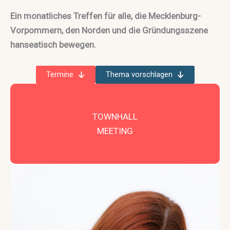
Ein monatliches Treffen für alle, die Mecklenburg-
Vorpommern, den Norden und die Gründungsszene
hanseatisch bewegen.
Termine
Thema vorschlagen
TOWNHALL
MEETING