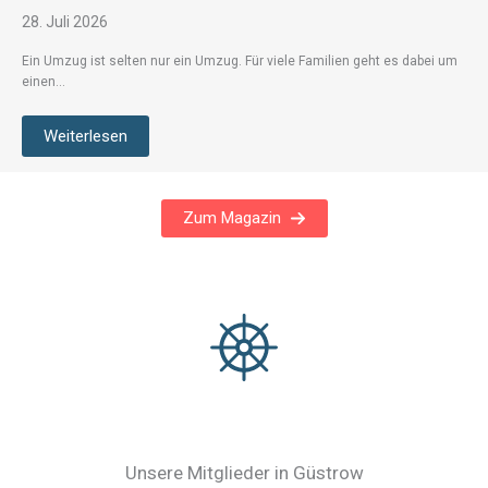
28. Juli 2026
Ein Umzug ist selten nur ein Umzug. Für viele Familien geht es dabei um
einen…
Weiterlesen
Zum Magazin
Unsere Mitglieder in Güstrow