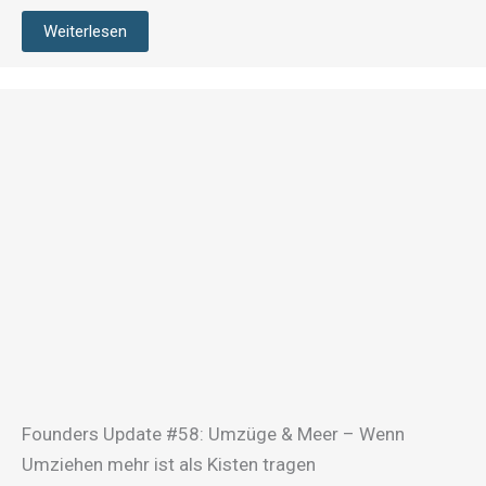
Weiterlesen
Founders Update #58: Umzüge & Meer – Wenn
Umziehen mehr ist als Kisten tragen