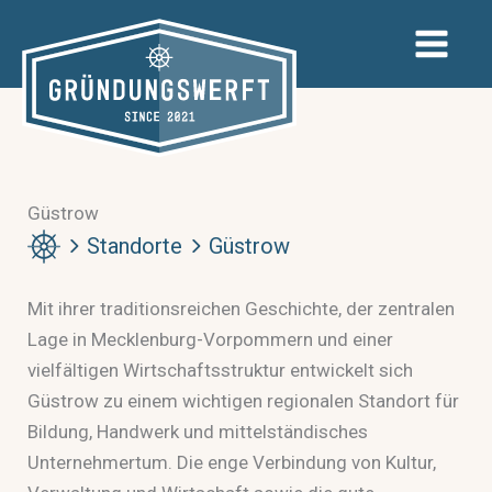
Zum
Inhalt
springen
Güstrow
Standorte
Güstrow
Mit ihrer traditionsreichen Geschichte, der zentralen
Lage in Mecklenburg-Vorpommern und einer
vielfältigen Wirtschaftsstruktur entwickelt sich
Güstrow zu einem wichtigen regionalen Standort für
Bildung, Handwerk und mittelständisches
Unternehmertum. Die enge Verbindung von Kultur,