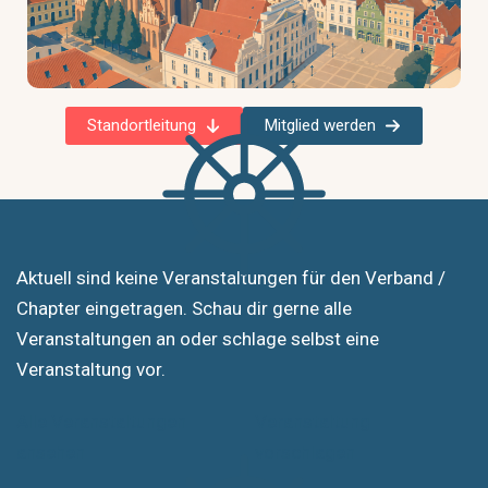
Standortleitung
Mitglied werden
Aktuell sind keine Veranstaltungen für den Verband /
Chapter eingetragen. Schau dir gerne alle
Veranstaltungen an oder schlage selbst eine
Veranstaltung vor.
Alle Veranstaltungen
Veranstaltung
ansehen
vorschlagen