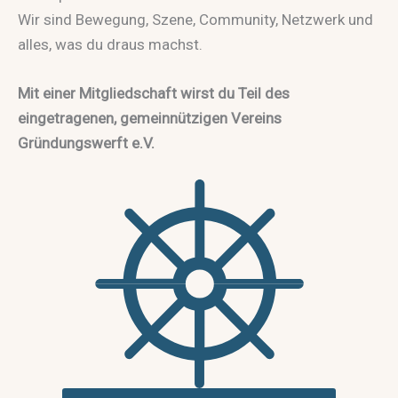
Wir sind Bewegung, Szene, Community, Netzwerk und
alles, was du draus machst.
Mit einer Mitgliedschaft wirst du Teil des
eingetragenen, gemeinnützigen Vereins
Gründungswerft e.V.