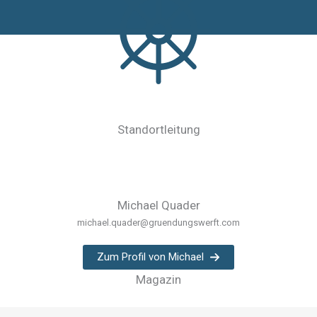
Standortleitung
Michael Quader
michael.quader@gruendungswerft.com
Zum Profil von Michael
Magazin