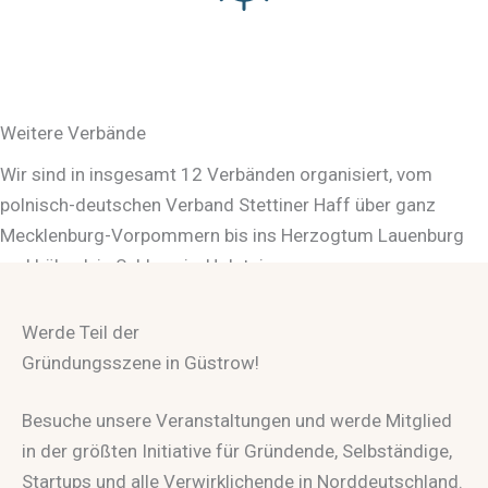
Weitere Verbände
Wir sind in insgesamt 12 Verbänden organisiert, vom
polnisch-deutschen Verband Stettiner Haff über ganz
Mecklenburg-Vorpommern bis ins Herzogtum Lauenburg
und Lübeck in Schleswig-Holstein.
Zu unseren Standorten
Werde Teil der
Gründungsszene in Güstrow!
Besuche unsere Veranstaltungen und werde Mitglied
in der größten Initiative für Gründende, Selbständige,
Startups und alle Verwirklichende in Norddeutschland.