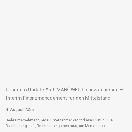
Founders Update #59: MANÖWER Finanzsteuerung –
Interim Finanzmanagement für den Mittelstand
4. August 2026
Jede Unternehmerin, jeder Unternehmer kennt dieses Gefühl: Die
Buchhaltung läuft, Rechnungen gehen raus, am Monatsende…