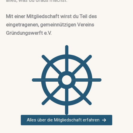
Mit einer Mitgliedschaft wirst du Teil des
eingetragenen, gemeinnützigen Vereins
Gründungswerft e.V.
Alles über die Mitgliedschaft erfahren