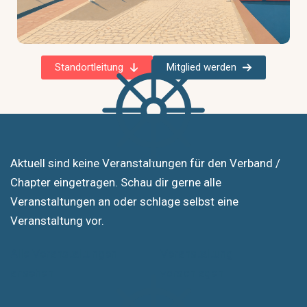
Standortleitung
Mitglied werden
Aktuell sind keine Veranstaltungen für den Verband /
Chapter eingetragen. Schau dir gerne alle
Veranstaltungen an oder schlage selbst eine
Veranstaltung vor.
Alle Veranstaltungen
Veranstaltung
ansehen
vorschlagen