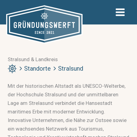
Zum
Inhalt
springen
Stralsund & Landkreis
Standorte
Stralsund
Mit der historischen Altstadt als UNESCO-Welterbe,
der Hochschule Stralsund und der unmittelbaren
Lage am Strelasund verbindet die Hansestadt
maritimes Erbe mit moderner Entwicklung.
Innovative Unternehmen, die Nähe zur Ostsee sowie
ein wachsendes Netzwerk aus Tourismus,