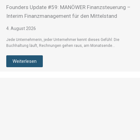
Founders Update #59: MANÖWER Finanzsteuerung –
Interim Finanzmanagement für den Mittelstand
4. August 2026
Jede Unternehmerin, jeder Unternehmer kennt dieses Gefühl: Die
Buchhaltung läuft, Rechnungen gehen raus, am Monatsende…
Weiterlesen