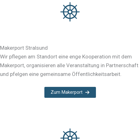
Makerport Stralsund
Wir pflegen am Standort eine enge Kooperation mit dem
Makerport, organisieren alle Veranstaltung in Partnerschaft
und pfelgen eine gemeinsame Öffentlichkeitsarbeit.
Zum Makerport