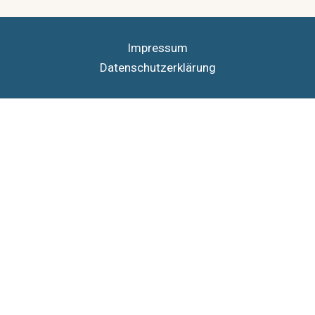
Impressum
Datenschutzerklärung