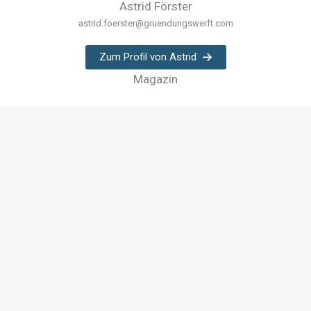
Astrid Förster
astrid.foerster@gruendungswerft.com
Zum Profil von Astrid
Magazin