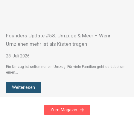
Founders Update #58: Umzüge & Meer – Wenn
Umziehen mehr ist als Kisten tragen
28. Juli 2026
Ein Umzug ist selten nur ein Umzug. Für viele Familien geht es dabei um
einen…
Weiterlesen
Zum Magazin