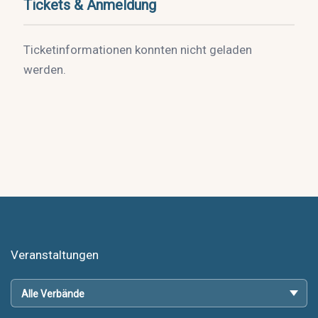
Tickets & Anmeldung
Ticketinformationen konnten nicht geladen
werden.
Veranstaltungen