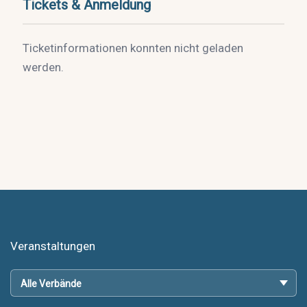
Tickets & Anmeldung
Ticketinformationen konnten nicht geladen
werden.
Veranstaltungen