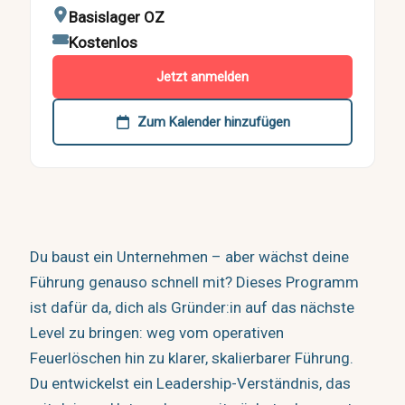
Basislager OZ
Kostenlos
Jetzt anmelden
Zum Kalender hinzufügen
Du baust ein Unternehmen – aber wächst deine
Führung genauso schnell mit? Dieses Programm
ist dafür da, dich als Gründer:in auf das nächste
Level zu bringen: weg vom operativen
Feuerlöschen hin zu klarer, skalierbarer Führung.
Du entwickelst ein Leadership-Verständnis, das