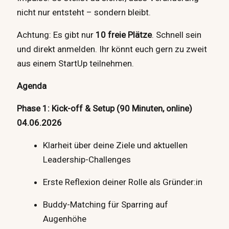
nicht nur entsteht – sondern bleibt.
Achtung: Es gibt nur
10 freie Plätze
. Schnell sein
und direkt anmelden. Ihr könnt euch gern zu zweit
aus einem StartUp teilnehmen.
Agenda
Phase 1: Kick-off & Setup (90 Minuten, online)
04.06.2026
Klarheit über deine Ziele und aktuellen
Leadership-Challenges
Erste Reflexion deiner Rolle als Gründer:in
Buddy-Matching für Sparring auf
Augenhöhe