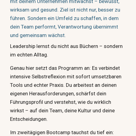
mit deinem Unternehmen mitwächst – bewusst,
wirksam und gesund. Ziel ist nicht nur, besser zu
führen. Sondern ein Umfeld zu schaffen, in dem
dein Team performt, Verantwortung übernimmt
und gemeinsam wächst.
Leadership lernst du nicht aus Büchern – sondern
im echten Alltag.
Genau hier setzt das Programm an: Es verbindet
intensive Selbstreflexion mit sofort umsetzbaren
Tools und echter Praxis. Du arbeitest an deinen
eigenen Herausforderungen, schärfst dein
Führungsprofil und verstehst, wie du wirklich
wirkst – auf dein Team, deine Kultur und deine
Entscheidungen.
Im zweitägigen Bootcamp tauchst du tief ein: