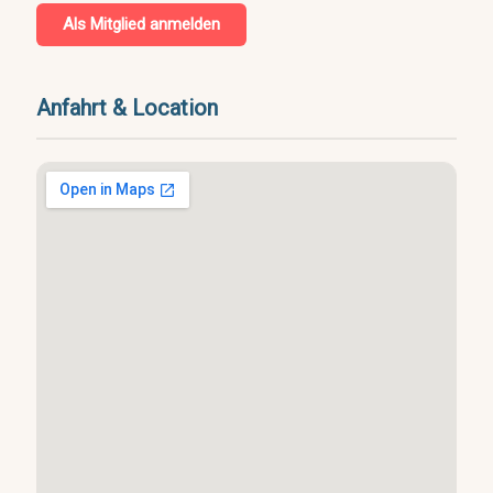
Als Mitglied anmelden
Anfahrt & Location