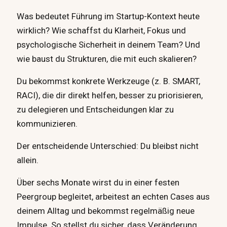
Was bedeutet Führung im Startup-Kontext heute
wirklich? Wie schaffst du Klarheit, Fokus und
psychologische Sicherheit in deinem Team? Und
wie baust du Strukturen, die mit euch skalieren?
Du bekommst konkrete Werkzeuge (z. B. SMART,
RACI), die dir direkt helfen, besser zu priorisieren,
zu delegieren und Entscheidungen klar zu
kommunizieren.
Der entscheidende Unterschied: Du bleibst nicht
allein.
Über sechs Monate wirst du in einer festen
Peergroup begleitet, arbeitest an echten Cases aus
deinem Alltag und bekommst regelmäßig neue
Impulse. So stellst du sicher, dass Veränderung