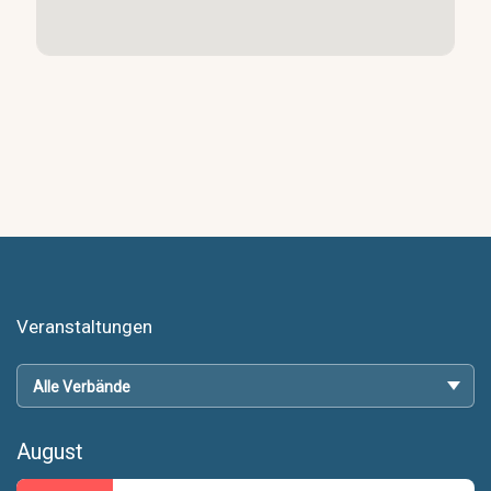
Veranstaltungen
August