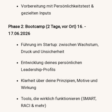
Vorbereitung mit Persönlichkeitstest &
gezielten Inputs
Phase 2: Bootcamp (2 Tage, vor Ort) 16. -
17.06.2026
Führung im Startup: zwischen Wachstum,
Druck und Unsicherheit
Entwicklung deines persönlichen
Leadership-Profils
Klarheit über deine Prinzipien, Motive und
Wirkung
Tools, die wirklich funktionieren (SMART,
RACI & mehr)