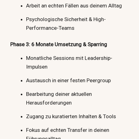
Arbeit an echten Fällen aus deinem Alltag
Psychologische Sicherheit & High-
Performance-Teams
Phase 3: 6 Monate Umsetzung & Sparring
Monatliche Sessions mit Leadership-
Impulsen
Austausch in einer festen Peergroup
Bearbeitung deiner aktuellen
Herausforderungen
Zugang zu kuratierten Inhalten & Tools
Fokus auf echten Transfer in deinen
Führungsalltag