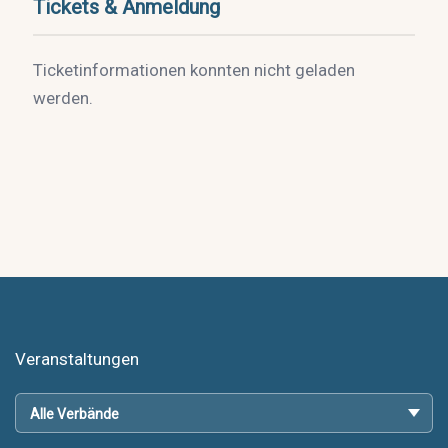
Tickets & Anmeldung
Ticketinformationen konnten nicht geladen
werden.
Veranstaltungen