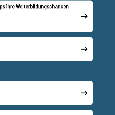
ups ihre Weiterbildungschancen