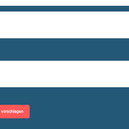
/ vorschlagen
Alle Veranstaltungen