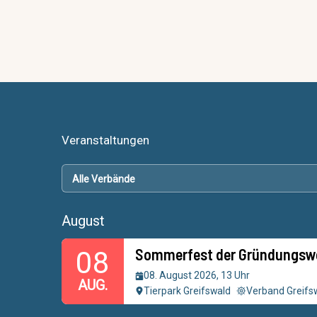
Veranstaltungen
August
Sommerfest der Gründungsw
08
08. August 2026, 13 Uhr
AUG.
Tierpark Greifswald
Verband Greifs