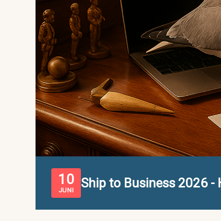
10
Ship to Business 2026 
JUNI