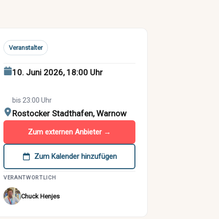
Veranstalter
10. Juni 2026, 18:00 Uhr
bis 23:00 Uhr
Rostocker Stadthafen, Warnow
Zum externen Anbieter →
Zum Kalender hinzufügen
VERANTWORTLICH
Chuck Henjes