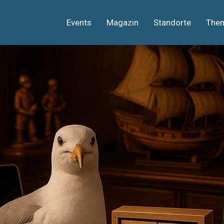
Events
Magazin
Standorte
The