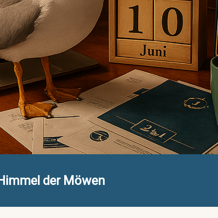
- Himmel der Möwen