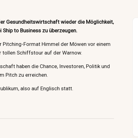
er Gesundheitswirtschaft wieder die Möglichkeit,
ei Ship to Business zu überzeugen.
er Pitching-Format Himmel der Möwen vor einem
r tollen Schiffstour auf der Warnow.
chaft haben die Chance, Investoren, Politik und
m Pitch zu erreichen.
ublikum, also auf Englisch statt.