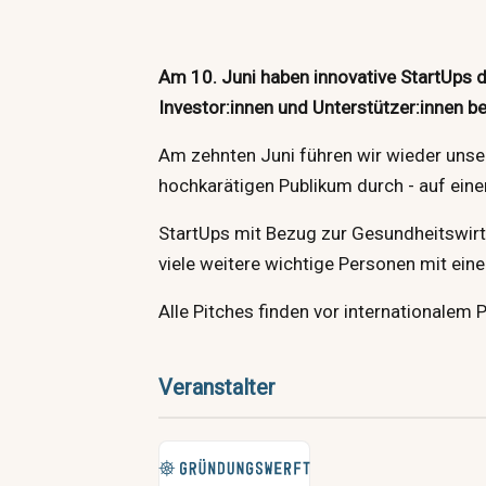
Am 10. Juni haben innovative StartUps d
Investor:innen und Unterstützer:innen b
Am zehnten Juni führen wir wieder uns
hochkarätigen Publikum durch - auf eine
StartUps mit Bezug zur Gesundheitswirts
viele weitere wichtige Personen mit eine
Alle Pitches finden vor internationalem P
Veranstalter