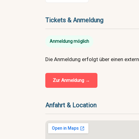
Tickets & Anmeldung
Anmeldung möglich
Die Anmeldung erfolgt über einen extern
Zur Anmeldung →
Anfahrt & Location