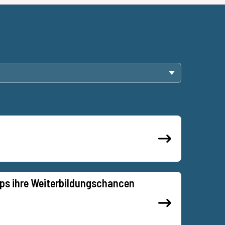
ups ihre Weiterbildungschancen