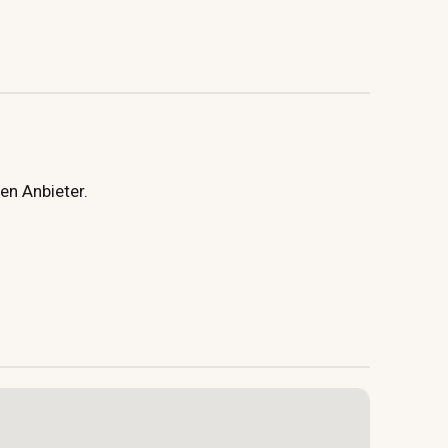
en Anbieter.