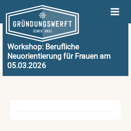
Zum
Inhalt
springen
Workshop: Berufliche
Neuorientierung für Frauen am
05.03.2026