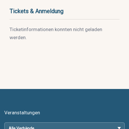
Tickets & Anmeldung
Ticketinformationen konnten nicht geladen
werden.
Veranstaltungen