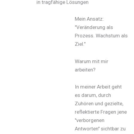
in tragfähige Lösungen
Mein Ansatz:
"Veränderung als
Prozess. Wachstum als
Ziel."
Warum mit mir
arbeiten?
In meiner Arbeit geht
es darum, durch
Zuhören und gezielte,
reflektierte Fragen jene
"verborgenen
Antworten" sichtbar zu