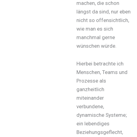
machen, die schon
längst da sind, nur eben
nicht so offensichtlich,
wie man es sich
manchmal gerne
wünschen würde.
Hierbei betrachte ich
Menschen, Teams und
Prozesse als
ganzheitlich
miteinander
verbundene,
dynamische Systeme;
ein lebendiges
Beziehungsgeflecht,