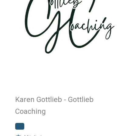
Karen Gottlieb - Gottlieb
Coaching