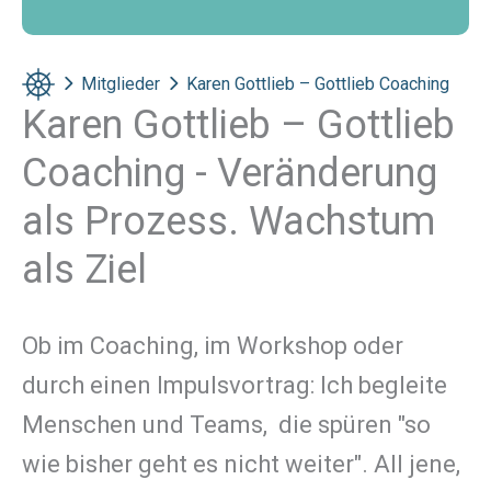
Mitglieder
Karen Gottlieb – Gottlieb Coaching
Karen Gottlieb – Gottlieb
Coaching - Veränderung
als Prozess. Wachstum
als Ziel
Ob im Coaching, im Workshop oder
durch einen Impulsvortrag: Ich begleite
Menschen und Teams, die spüren "so
wie bisher geht es nicht weiter". All jene,