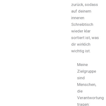
zurück, sodass
auf deinem
inneren
Schreibtisch
wieder klar
sortiert ist, was
dir wirklich
wichtig ist.
Meine
Zielgruppe
sind
Menschen,
die
Verantwortung
tragen: