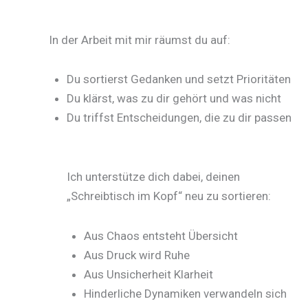
In der Arbeit mit mir räumst du auf:
Du sortierst Gedanken und setzt Prioritäten
Du klärst, was zu dir gehört und was nicht
Du triffst Entscheidungen, die zu dir passen
Ich unterstütze dich dabei, deinen
„Schreibtisch im Kopf“ neu zu sortieren:
Aus Chaos entsteht Übersicht
Aus Druck wird Ruhe
Aus Unsicherheit Klarheit
Hinderliche Dynamiken verwandeln sich