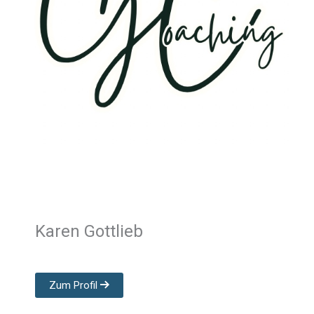
Karen Gottlieb
Zum Profil