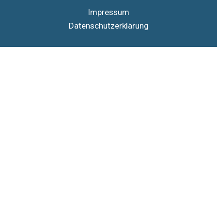
Impressum
Datenschutzerklärung