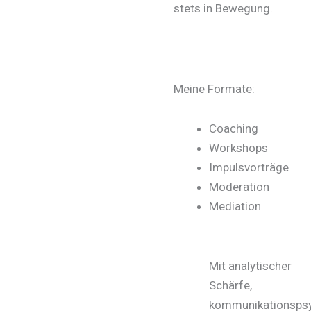
stets in Bewegung.
Meine Formate:
Coaching
Workshops
Impulsvorträge
Moderation
Mediation
Mit analytischer
Schärfe,
kommunikationspsy