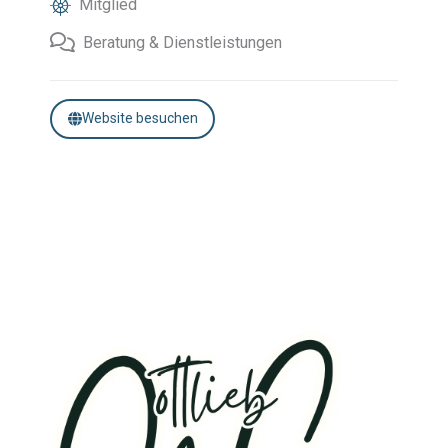
Mitglied
Beratung & Dienstleistungen
Website besuchen