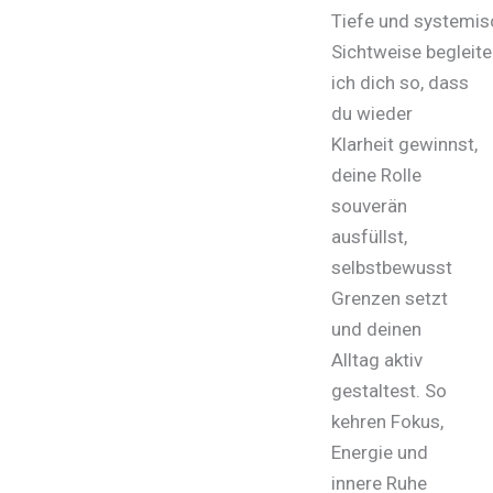
Tiefe und systemis
Sichtweise begleite
ich dich so, dass
du wieder
Klarheit gewinnst,
deine Rolle
souverän
ausfüllst,
selbstbewusst
Grenzen setzt
und deinen
Alltag aktiv
gestaltest. So
kehren Fokus,
Energie und
innere Ruhe