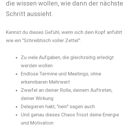
die wissen wollen, wie dann der nächste
Schritt aussieht.
Kennst du dieses Gefühl, wenn sich dein Kopf anfühlt
wie ein "Schreibtisch voller Zettel":
Zu viele Aufgaben, die gleichzeitig erledigt
werden wollen
Endlose Termine und Meetings, ohne
erkennbaren Mehrwert
Zweifel an deiner Rolle, deinem Auftreten,
deiner Wirkung
Delegieren hakt, "nein" sagen auch
Und genau dieses Chaos frisst deine Energie
und Motivation