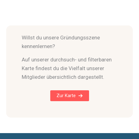
Willst du unsere Gründungsszene
kennenlernen?
Auf unserer durchsuch- und filterbaren
Karte findest du die Vielfalt unserer
Mitglieder übersichtlich dargestellt.
Zur Karte