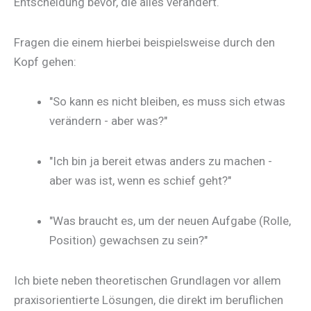
Entscheidung bevor, die alles verändert.
Fragen die einem hierbei beispielsweise durch den
Kopf gehen:
"So kann es nicht bleiben, es muss sich etwas
verändern - aber was?"
"Ich bin ja bereit etwas anders zu machen -
aber was ist, wenn es schief geht?"
"Was braucht es, um der neuen Aufgabe (Rolle,
Position) gewachsen zu sein?"
Ich biete neben theoretischen Grundlagen vor allem
praxisorientierte Lösungen, die direkt im beruflichen