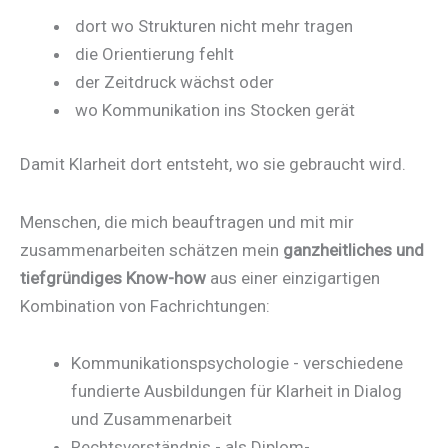
dort wo Strukturen nicht mehr tragen
die Orientierung fehlt
der Zeitdruck wächst oder
wo Kommunikation ins Stocken gerät
Damit Klarheit dort entsteht, wo sie gebraucht wird.
Menschen, die mich beauftragen und mit mir
zusammenarbeiten schätzen mein
ganzheitliches und
tiefgründiges Know-how
aus einer einzigartigen
Kombination von Fachrichtungen:
Kommunikationspsychologie - verschiedene
fundierte Ausbildungen für Klarheit in Dialog
und Zusammenarbeit
Rechtsverständnis - als Diplom-