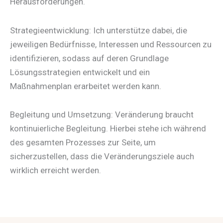
Herausforderungen.
Strategieentwicklung: Ich unterstütze dabei, die
jeweiligen Bedürfnisse, Interessen und Ressourcen zu
identifizieren, sodass auf deren Grundlage
Lösungsstrategien entwickelt und ein
Maßnahmenplan erarbeitet werden kann.
Begleitung und Umsetzung: Veränderung braucht
kontinuierliche Begleitung. Hierbei stehe ich während
des gesamten Prozesses zur Seite, um
sicherzustellen, dass die Veränderungsziele auch
wirklich erreicht werden.