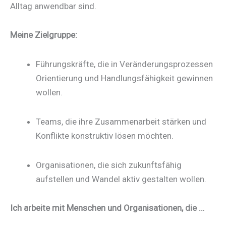
Alltag anwendbar sind.
Meine Zielgruppe:
Führungskräfte, die in Veränderungsprozessen
Orientierung und Handlungsfähigkeit gewinnen
wollen.
Teams, die ihre Zusammenarbeit stärken und
Konflikte konstruktiv lösen möchten.
Organisationen, die sich zukunftsfähig
aufstellen und Wandel aktiv gestalten wollen.
Ich arbeite mit Menschen und Organisationen, die …