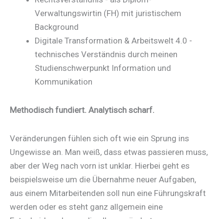
Verwaltungswirtin (FH) mit juristischem
Background
Digitale Transformation & Arbeitswelt 4.0 -
technisches Verständnis durch meinen
Studienschwerpunkt Information und
Kommunikation
Methodisch fundiert. Analytisch scharf.
Veränderungen fühlen sich oft wie ein Sprung ins
Ungewisse an. Man weiß, dass etwas passieren muss,
aber der Weg nach vorn ist unklar. Hierbei geht es
beispielsweise um die Übernahme neuer Aufgaben,
aus einem Mitarbeitenden soll nun eine Führungskraft
werden oder es steht ganz allgemein eine