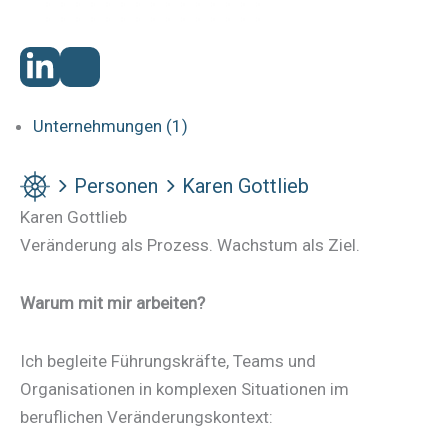
Unternehmungen (1)
Personen
Karen Gottlieb
Karen Gottlieb
Veränderung als Prozess. Wachstum als Ziel.
Warum mit mir arbeiten?
Ich begleite Führungskräfte, Teams und
Organisationen in komplexen Situationen im
beruflichen Veränderungskontext: