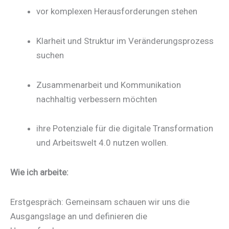
vor komplexen Herausforderungen stehen
Klarheit und Struktur im Veränderungsprozess
suchen
Zusammenarbeit und Kommunikation
nachhaltig verbessern möchten
ihre Potenziale für die digitale Transformation
und Arbeitswelt 4.0 nutzen wollen.
Wie ich arbeite:
Erstgespräch: Gemeinsam schauen wir uns die
Ausgangslage an und definieren die