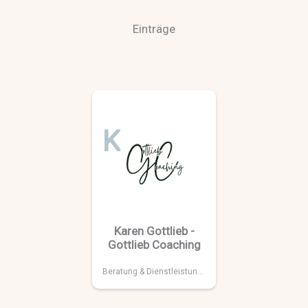
Einträge
K
Karen Gottlieb -
Gottlieb Coaching
Beratung & Dienstleistungen