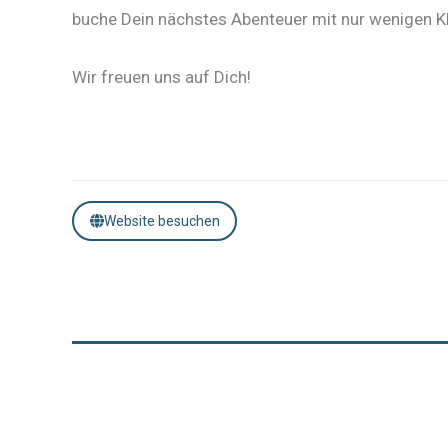
buche Dein nächstes Abenteuer mit nur wenigen Kl
Wir freuen uns auf Dich!
Website besuchen