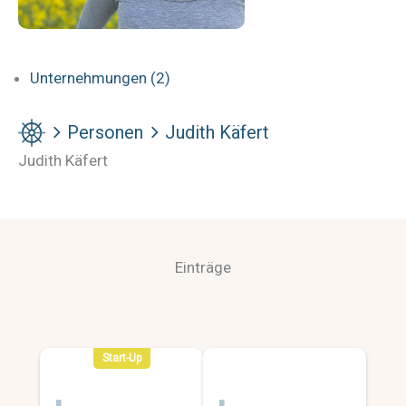
Unternehmungen (2)
Personen
Judith Käfert
Judith Käfert
Einträge
Start-Up