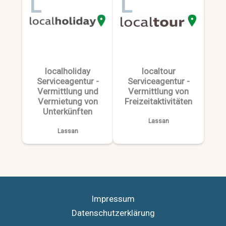
L
L
localholiday
localtour
Serviceagentur -
Serviceagentur -
Vermittlung und
Vermittlung von
Vermietung von
Freizeitaktivitäten
Unterkünften
Lassan
Lassan
Impressum
Datenschutzerklärung