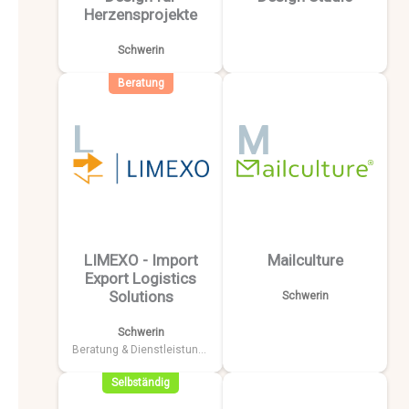
Herzensprojekte
Schwerin
Beratung
L
M
LIMEXO - Import
Mailculture
Export Logistics
Solutions
Schwerin
Schwerin
Beratung & Dienstleistungen
Selbständig