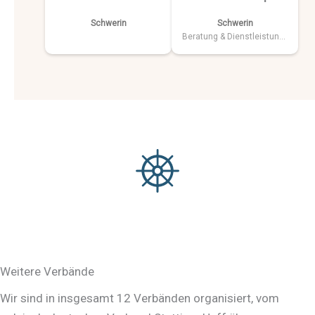
Schwerin
Schwerin
Beratung & Dienstleistungen
Weitere Verbände
Wir sind in insgesamt 12 Verbänden organisiert, vom