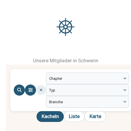
Unsere Mitglieder in Schwerin
Kacheln
Liste
Karte