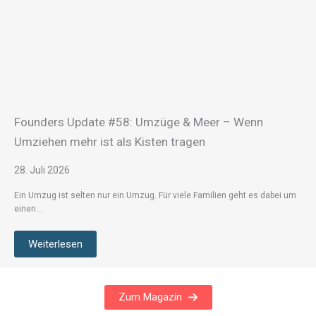
Founders Update #58: Umzüge & Meer – Wenn
Umziehen mehr ist als Kisten tragen
28. Juli 2026
Ein Umzug ist selten nur ein Umzug. Für viele Familien geht es dabei um
einen…
Weiterlesen
Zum Magazin