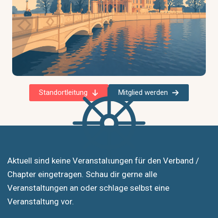
Standortleitung
Mitglied werden
Aktuell sind keine Veranstaltungen für den Verband /
Chapter eingetragen. Schau dir gerne alle
Veranstaltungen an oder schlage selbst eine
Veranstaltung vor.