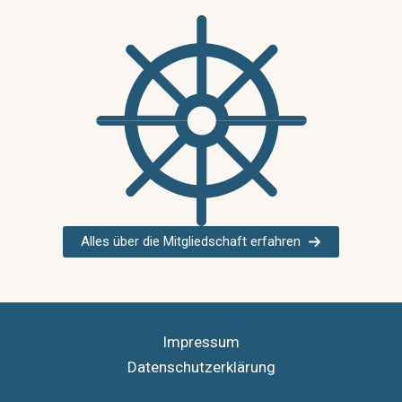
Alles über die Mitgliedschaft erfahren
Impressum
Datenschutzerklärung