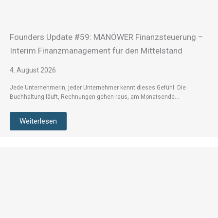
Founders Update #59: MANÖWER Finanzsteuerung –
Interim Finanzmanagement für den Mittelstand
4. August 2026
Jede Unternehmerin, jeder Unternehmer kennt dieses Gefühl: Die
Buchhaltung läuft, Rechnungen gehen raus, am Monatsende…
Weiterlesen