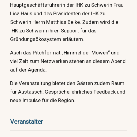
Hauptgeschäftsführerin der IHK zu Schwerin Frau
Lisa Haus und des Präsidenten der IHK zu
Schwerin Herrn Matthias Belke. Zudem wird die
IHK zu Schwerin ihren Support für das
Gründungsökosystem erläutern.
Auch das Pitchformat „Himmel der Möwen“ und
viel Zeit zum Netzwerken stehen an diesem Abend
auf der Agenda.
Die Veranstaltung bietet den Gästen zudem Raum
für Austausch, Gespräche, ehrliches Feedback und
neue Impulse für die Region.
Veranstalter