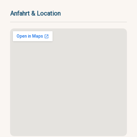
Anfahrt & Location