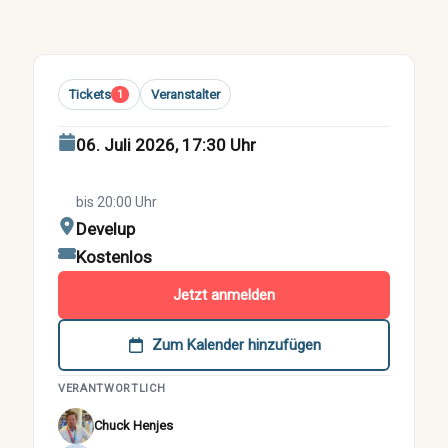
Tickets
Veranstalter
1
06. Juli 2026, 17:30 Uhr
bis 20:00 Uhr
Develup
Kostenlos
Jetzt anmelden
Zum Kalender hinzufügen
VERANTWORTLICH
Chuck Henjes