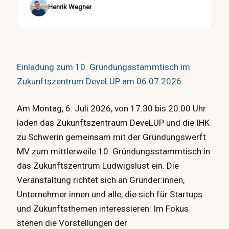
Henrik Wegner
Einladung zum 10. Gründungsstammtisch im
Zukunftszentrum DeveLUP am 06.07.2026
Am Montag, 6. Juli 2026, von 17.30 bis 20.00 Uhr
laden das Zukunftszentraum DeveLUP und die IHK
zu Schwerin gemeinsam mit der Gründungswerft
MV zum mittlerweile 10. Gründungsstammtisch in
das Zukunftszentrum Ludwigslust ein. Die
Veranstaltung richtet sich an Gründer:innen,
Unternehmer:innen und alle, die sich für Startups
und Zukunftsthemen interessieren. Im Fokus
stehen die Vorstellungen der