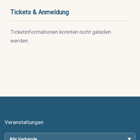
Tickets & Anmeldung
Ticketinformationen konnten nicht geladen
werden.
Veranstaltungen