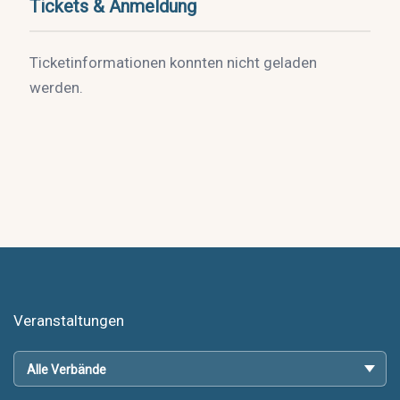
Tickets & Anmeldung
Ticketinformationen konnten nicht geladen
werden.
Veranstaltungen