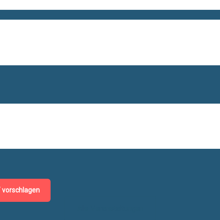
/ vorschlagen
Alle Veranstaltungen