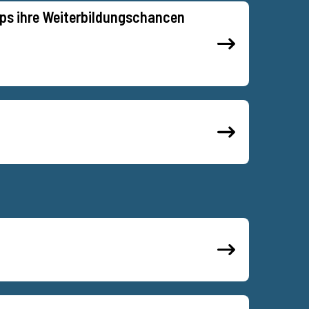
ups ihre Weiterbildungschancen