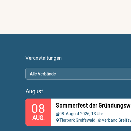
Veranstaltungen
August
Sommerfest der Gründungsw
08
08. August 2026, 13 Uhr
AUG.
Tierpark Greifswald
Verband Greifs