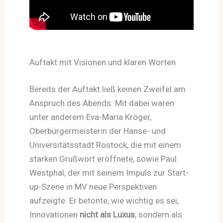
Auftakt mit Visionen und klaren Worten
Bereits der Auftakt ließ keinen Zweifel am
Anspruch des Abends: Mit dabei waren
unter anderem Eva-Maria Kröger,
Oberbürgermeisterin der Hanse- und
Universitätsstadt Rostock, die mit einem
starken Grußwort eröffnete, sowie Paul
Westphal, der mit seinem Impuls zur Start-
up-Szene in MV neue Perspektiven
aufzeigte. Er betonte, wie wichtig es sei,
Innovationen
nicht als Luxus
, sondern als