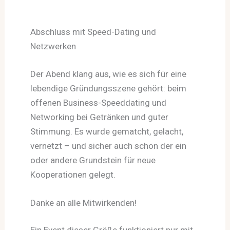
Abschluss mit Speed-Dating und
Netzwerken
Der Abend klang aus, wie es sich für eine
lebendige Gründungsszene gehört: beim
offenen Business-Speeddating und
Networking bei Getränken und guter
Stimmung. Es wurde gematcht, gelacht,
vernetzt – und sicher auch schon der ein
oder andere Grundstein für neue
Kooperationen gelegt.
Danke an alle Mitwirkenden!