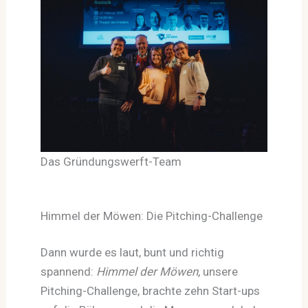
Das Gründungswerft-Team
Himmel der Möwen: Die Pitching-Challenge
Dann wurde es laut, bunt und richtig
spannend:
Himmel der Möwen
, unsere
Pitching-Challenge, brachte zehn Start-ups