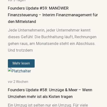
Founders Update #59: MANÖWER
Finanzsteuerung – Interim Finanzmanagement für
den Mittelstand
Jede Unternehmerin, jeder Unternehmer kennt
dieses Gefühl: Die Buchhaltung läuft, Rechnungen
gehen raus, am Monatsende steht ein Abschluss.
Und trotzdem
Mehr lesen
vor 2 Wochen
Founders Update #58: Umzüge & Meer – Wenn
Umziehen mehr ist als Kisten tragen
Ein Umzug ist selten nur ein Umzug. Für viele