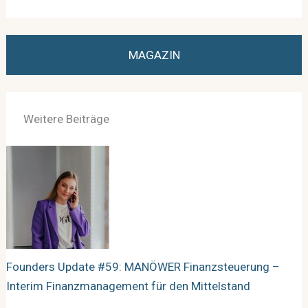
MAGAZIN
Weitere Beiträge
Founders Update #59: MANÖWER Finanzsteuerung –
Interim Finanzmanagement für den Mittelstand