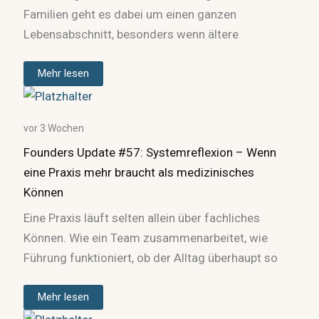
Familien geht es dabei um einen ganzen
Lebensabschnitt, besonders wenn ältere
Mehr lesen
vor 3 Wochen
Founders Update #57: Systemreflexion – Wenn
eine Praxis mehr braucht als medizinisches
Können
Eine Praxis läuft selten allein über fachliches
Können. Wie ein Team zusammenarbeitet, wie
Führung funktioniert, ob der Alltag überhaupt so
Mehr lesen