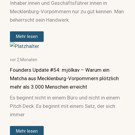
Inhaber:innen und Geschäftsführer:innen in
Mecklenburg-Vorpommern nur zu gut kennen. Man
beherrscht sein Handwerk
Mehr lesen
vor 2 Monaten
Founders Update #54: mjölkav – Warum ein
Matcha aus Mecklenburg-Vorpommern plötzlich
mehr als 3.000 Menschen erreicht
Es beginnt nicht in einem Büro und nicht in einem
Pitch Deck. Es beginnt mit einem Satz, der sich
immer
Mehr lesen