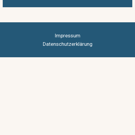
Impressum
Datenschutzerklärung