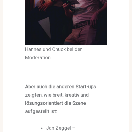
Hannes und Chuck bei der
Moderation
Aber auch die anderen Start-ups
zeigten, wie breit, kreativ und
lösungsorientiert die Szene
aufgestellt ist:
Jan Zeggel –