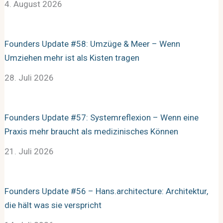
4. August 2026
Founders Update #58: Umzüge & Meer – Wenn
Umziehen mehr ist als Kisten tragen
28. Juli 2026
Founders Update #57: Systemreflexion – Wenn eine
Praxis mehr braucht als medizinisches Können
21. Juli 2026
Founders Update #56 – Hans.architecture: Architektur,
die hält was sie verspricht