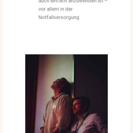
auch einfach anzuwenden ist –
vor allem in der
Notfallversorgung.