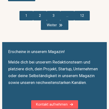
1
2
3
…
12
Weiter
Erscheine in unserem Magazin!
Melde dich bei unserem Redaktionsteam und
platziere dich, dein Projekt, Startup, Unternehmen
oder deine Selbständigkeit in unserem Magazin
sowie unseren reichweitenstarken Kanälen.
Kontakt aufnehmen