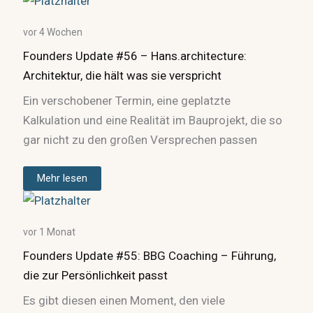
vor 4 Wochen
Founders Update #56 – Hans.architecture:
Architektur, die hält was sie verspricht
Ein verschobener Termin, eine geplatzte
Kalkulation und eine Realität im Bauprojekt, die so
gar nicht zu den großen Versprechen passen
Mehr lesen
vor 1 Monat
Founders Update #55: BBG Coaching – Führung,
die zur Persönlichkeit passt
Es gibt diesen einen Moment, den viele