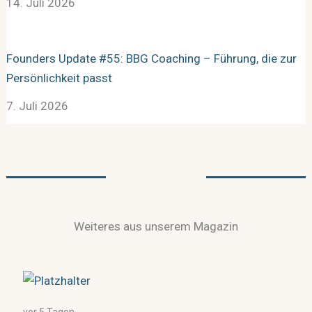
14. Juli 2026
Founders Update #55: BBG Coaching – Führung, die zur
Persönlichkeit passt
7. Juli 2026
Weiteres aus unserem Magazin
vor 5 Tagen