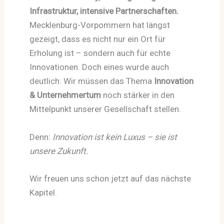
Infrastruktur, intensive Partnerschaften.
Mecklenburg-Vorpommern hat längst
gezeigt, dass es nicht nur ein Ort für
Erholung ist – sondern auch für echte
Innovationen. Doch eines wurde auch
deutlich: Wir müssen das Thema
Innovation
& Unternehmertum
noch stärker in den
Mittelpunkt unserer Gesellschaft stellen.
Denn:
Innovation ist kein Luxus – sie ist
unsere Zukunft.
Wir freuen uns schon jetzt auf das nächste
Kapitel.