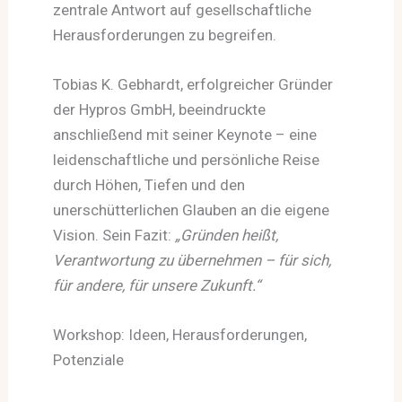
zentrale Antwort auf gesellschaftliche
Herausforderungen zu begreifen.
Tobias K. Gebhardt, erfolgreicher Gründer
der Hypros GmbH, beeindruckte
anschließend mit seiner Keynote – eine
leidenschaftliche und persönliche Reise
durch Höhen, Tiefen und den
unerschütterlichen Glauben an die eigene
Vision. Sein Fazit:
„Gründen heißt,
Verantwortung zu übernehmen – für sich,
für andere, für unsere Zukunft.“
Workshop: Ideen, Herausforderungen,
Potenziale