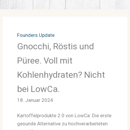
Founders Update
Gnocchi, Röstis und
Püree. Voll mit
Kohlenhydraten? Nicht
bei LowCa.
18. Januar 2024
Kartoffelprodukte 2.0 von LowCa: Die erste
gesunde Alternative zu hochverarbeiteten