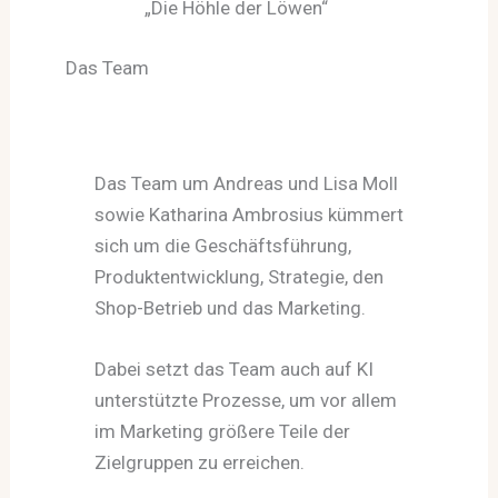
„Die Höhle der Löwen“
Das Team
Das Team um Andreas und Lisa Moll
sowie Katharina Ambrosius kümmert
sich um die Geschäftsführung,
Produktentwicklung, Strategie, den
Shop-Betrieb und das Marketing.
Dabei setzt das Team auch auf KI
unterstützte Prozesse, um vor allem
im Marketing größere Teile der
Zielgruppen zu erreichen.