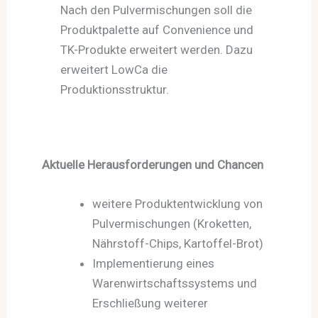
Nach den Pulvermischungen soll die
Produktpalette auf Convenience und
TK-Produkte erweitert werden. Dazu
erweitert LowCa die
Produktionsstruktur.
Aktuelle Herausforderungen und Chancen
weitere Produktentwicklung von
Pulvermischungen (Kroketten,
Nährstoff-Chips, Kartoffel-Brot)
Implementierung eines
Warenwirtschaftssystems und
Erschließung weiterer