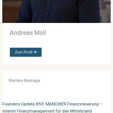
Andreas Moll
Zum Profil
Weitere Beiträge
Founders Update #59: MANÖWER Finanzsteuerung –
Interim Finanzmanagement für den Mittelstand