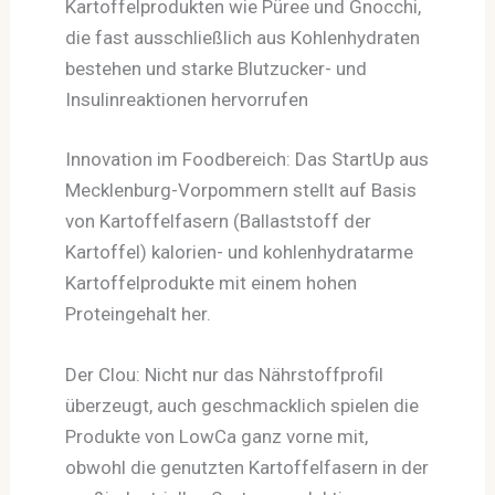
Kartoffelprodukten wie Püree und Gnocchi,
die fast ausschließlich aus Kohlenhydraten
bestehen und starke Blutzucker- und
Insulinreaktionen hervorrufen
Innovation im Foodbereich: Das StartUp aus
Mecklenburg-Vorpommern stellt auf Basis
von Kartoffelfasern (Ballaststoff der
Kartoffel) kalorien- und kohlenhydratarme
Kartoffelprodukte mit einem hohen
Proteingehalt her.
Der Clou: Nicht nur das Nährstoffprofil
überzeugt, auch geschmacklich spielen die
Produkte von LowCa ganz vorne mit,
obwohl die genutzten Kartoffelfasern in der