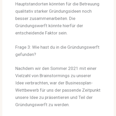
Hauptstandorten könnten für die Betreuung
qualitativ starker Gründungsideen noch
besser zusammenarbeiten. Die
Gründungswerft könnte hierfür der
entscheidende Faktor sein.
Frage 3: Wie hast du in die Gründungswerft
gefunden?
Nachdem wir den Sommer 2021 mit einer
Vielzahl von Brainstormings zu unserer
Idee verbrachten, war der Businessplan-
Wettbewerb für uns der passende Zeitpunkt
unsere Idee zu präsentieren und Teil der
Gründungswerft zu werden.