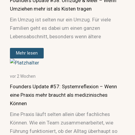
Founders Update #58: Umzüge & Meer – Wenn
Umziehen mehr ist als Kisten tragen
Ein Umzug ist selten nur ein Umzug. Für viele
Familien geht es dabei um einen ganzen
Lebensabschnitt, besonders wenn ältere
Mehr lesen
vor 2 Wochen
Founders Update #57: Systemreflexion – Wenn
eine Praxis mehr braucht als medizinisches
Können
Eine Praxis läuft selten allein über fachliches
Können. Wie ein Team zusammenarbeitet, wie
Führung funktioniert, ob der Alltag überhaupt so