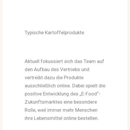
Typische Kartoffelprodukte
Aktuell fokussiert sich das Team auf
den Aufbau des Vertriebs und
vertreibt dazu die Produkte
ausschließlich online. Dabei spielt die
positive Entwicklung des „E-Food“-
Zukunftsmarktes eine besondere
Rolle, weil immer mehr Menschen
ihre Lebensmittel online bestellen.