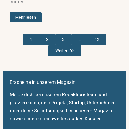
immer
Mehr lesen
1
2
3
…
12
Weiter
Erscheine in unserem Magazin!
Melde dich bei unserem Redaktionsteam und
platziere dich, dein Projekt, Startup, Unternehmen
oder deine Selbständigkeit in unserem Magazin
sowie unseren reichweitenstarken Kanälen.