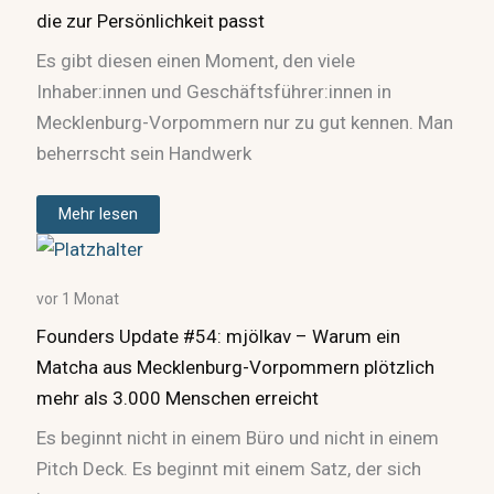
die zur Persönlichkeit passt
Es gibt diesen einen Moment, den viele
Inhaber:innen und Geschäftsführer:innen in
Mecklenburg-Vorpommern nur zu gut kennen. Man
beherrscht sein Handwerk
Mehr lesen
vor 1 Monat
Founders Update #54: mjölkav – Warum ein
Matcha aus Mecklenburg-Vorpommern plötzlich
mehr als 3.000 Menschen erreicht
Es beginnt nicht in einem Büro und nicht in einem
Pitch Deck. Es beginnt mit einem Satz, der sich