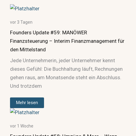
vor 3 Tagen
Founders Update #59: MANÖWER
Finanzsteuerung – Interim Finanzmanagement für
den Mittelstand
Jede Unternehmerin, jeder Unternehmer kennt
dieses Gefühl: Die Buchhaltung läuft, Rechnungen
gehen raus, am Monatsende steht ein Abschluss.
Und trotzdem
Mehr lesen
vor 1 Woche