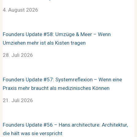
4. August 2026
Founders Update #58: Umzüge & Meer – Wenn
Umziehen mehr ist als Kisten tragen
28. Juli 2026
Founders Update #57: Systemreflexion – Wenn eine
Praxis mehr braucht als medizinisches Können
21. Juli 2026
Founders Update #56 – Hans.architecture: Architektur,
die hält was sie verspricht