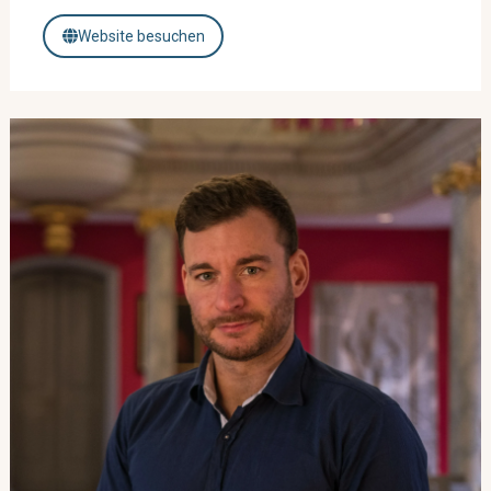
Website besuchen