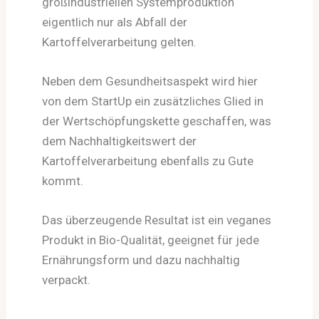
großindustriellen Systemproduktion
eigentlich nur als Abfall der
Kartoffelverarbeitung gelten.
Neben dem Gesundheitsaspekt wird hier
von dem StartUp ein zusätzliches Glied in
der Wertschöpfungskette geschaffen, was
dem Nachhaltigkeitswert der
Kartoffelverarbeitung ebenfalls zu Gute
kommt.
Das überzeugende Resultat ist ein veganes
Produkt in Bio-Qualität, geeignet für jede
Ernährungsform und dazu nachhaltig
verpackt.