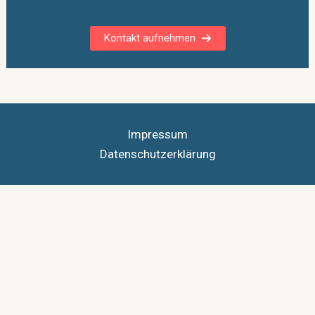
Kontakt aufnehmen
Impressum
Datenschutzerklärung