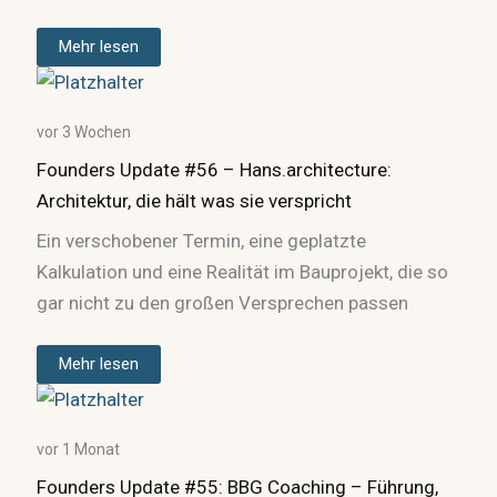
Mehr lesen
vor 3 Wochen
Founders Update #56 – Hans.architecture:
Architektur, die hält was sie verspricht
Ein verschobener Termin, eine geplatzte
Kalkulation und eine Realität im Bauprojekt, die so
gar nicht zu den großen Versprechen passen
Mehr lesen
vor 1 Monat
Founders Update #55: BBG Coaching – Führung,