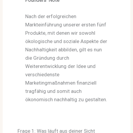
Nach der erfolgreichen
Markteinführung unserer ersten fünf
Produkte, mit denen wir sowohl
ökologische und soziale Aspekte der
Nachhaltigkeit abbilden, gilt es nun
die Gründung durch
Weiterentwicklung der Idee und
verschiedenste
Marketingmaßnahmen finanziell
tragfähig und somit auch
ökonomisch nachhaltig zu gestalten.
Frage 1: Was läuft aus deiner Sicht