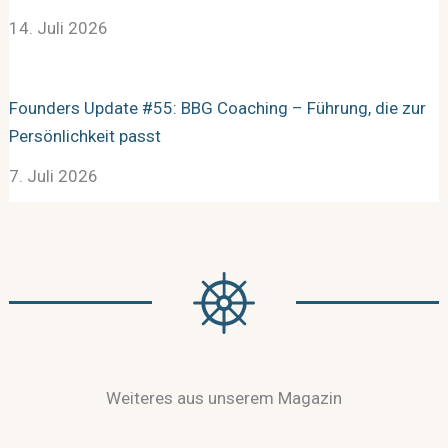
14. Juli 2026
Founders Update #55: BBG Coaching – Führung, die zur
Persönlichkeit passt
7. Juli 2026
Weiteres aus unserem Magazin