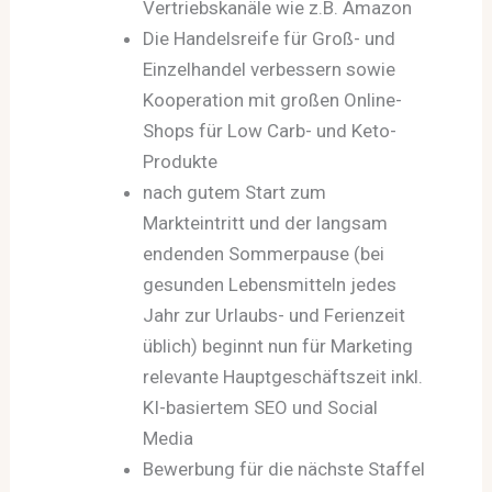
Vertriebskanäle wie z.B. Amazon
Die Handelsreife für Groß- und
Einzelhandel verbessern sowie
Kooperation mit großen Online-
Shops für Low Carb- und Keto-
Produkte
nach gutem Start zum
Markteintritt und der langsam
endenden Sommerpause (bei
gesunden Lebensmitteln jedes
Jahr zur Urlaubs- und Ferienzeit
üblich) beginnt nun für Marketing
relevante Hauptgeschäftszeit inkl.
KI-basiertem SEO und Social
Media
Bewerbung für die nächste Staffel