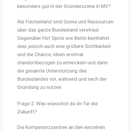
besonders gut in der Gründerszene in MV?
Als Flächenland sind Szene und Ressourcen
über das ganze Bundesland verstreut.
Gegenüber Hot Spots wie Berlin beinhaltet
dies jedoch auch eine größere Sichtbarkeit
und die Chance, Ideen erstmal
standortbezogen zu entwickeln und dann
die gesamte Unterstützung des
Bundeslandes vor, während und nach der
Gründung zu nutzen.
Frage 2: Was wünschst du dir für die
Zukunft?
Die Kompetenzzentren an den einzelnen