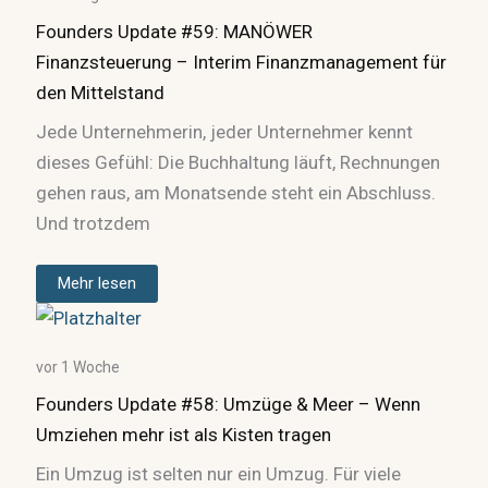
Founders Update #59: MANÖWER
Finanzsteuerung – Interim Finanzmanagement für
den Mittelstand
Jede Unternehmerin, jeder Unternehmer kennt
dieses Gefühl: Die Buchhaltung läuft, Rechnungen
gehen raus, am Monatsende steht ein Abschluss.
Und trotzdem
Mehr lesen
vor 1 Woche
Founders Update #58: Umzüge & Meer – Wenn
Umziehen mehr ist als Kisten tragen
Ein Umzug ist selten nur ein Umzug. Für viele