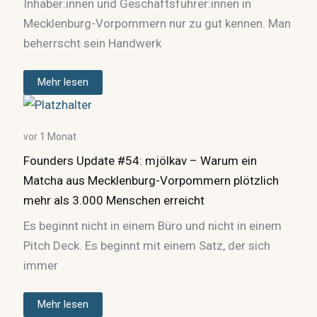
Inhaber:innen und Geschäftsführer:innen in
Mecklenburg-Vorpommern nur zu gut kennen. Man
beherrscht sein Handwerk
Mehr lesen
vor 1 Monat
Founders Update #54: mjölkav – Warum ein
Matcha aus Mecklenburg-Vorpommern plötzlich
mehr als 3.000 Menschen erreicht
Es beginnt nicht in einem Büro und nicht in einem
Pitch Deck. Es beginnt mit einem Satz, der sich
immer
Mehr lesen