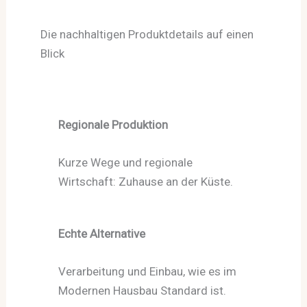
Die nachhaltigen Produktdetails auf einen
Blick
Regionale Produktion
Kurze Wege und regionale
Wirtschaft: Zuhause an der Küste.
Echte Alternative
Verarbeitung und Einbau, wie es im
Modernen Hausbau Standard ist.