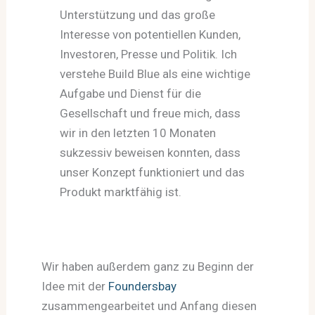
Unterstützung und das große
Interesse von potentiellen Kunden,
Investoren, Presse und Politik. Ich
verstehe Build Blue als eine wichtige
Aufgabe und Dienst für die
Gesellschaft und freue mich, dass
wir in den letzten 10 Monaten
sukzessiv beweisen konnten, dass
unser Konzept funktioniert und das
Produkt marktfähig ist.
Wir haben außerdem ganz zu Beginn der
Idee mit der
Foundersbay
zusammengearbeitet und Anfang diesen