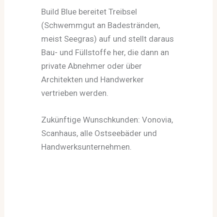
Build Blue bereitet Treibsel
(Schwemmgut an Badestränden,
meist Seegras) auf und stellt daraus
Bau- und Füllstoffe her, die dann an
private Abnehmer oder über
Architekten und Handwerker
vertrieben werden.
Zukünftige Wunschkunden: Vonovia,
Scanhaus, alle Ostseebäder und
Handwerksunternehmen.