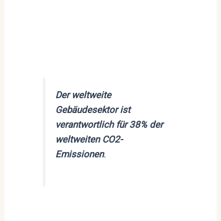
Der weltweite
Gebäudesektor ist
verantwortlich für 38% der
weltweiten CO2-
Emissionen
.