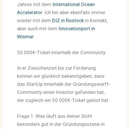
Jahres mit dem
International Ocean
Accelerator
. Ich bin aber ebenfalls immer
wieder mit dem
DIZ in Rostock
in Kontakt,
aber auch mit dem
Innovationport in
Wismar
.
50.000€-Ticket innerhalb der Community
In er Zwischenzeit bis zur Förderung
können wir glücklich bekanntgeben, dass
das StartUp innerhalb der Gründungswerft-
Community einen Investor gefunden hat,
der zugleich ein 50.000€-Ticket gelöst hat.
Frage 1: Was läuft aus deiner Sicht
besonders gut in der Gründungsszene in