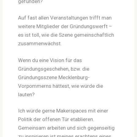
gefunden?
Auf fast allen Veranstaltungen trifft man
weitere Mitglieder der Gründungswerft –
es ist toll, wie die Szene gemeinschaftlich
zusammenwächst.
Wenn du eine Vision für das
Gründungsgeschehen, bzw. die
Gründungsszene Mecklenburg-
Vorpommerns hättest, wie würde die
lauten?
Ich würde gerne Makerspaces mit einer
Politik der offenen Tür etablieren.
Gemeinsam arbeiten und sich gegenseitig
zu inspirieren ist meines erachtens eines