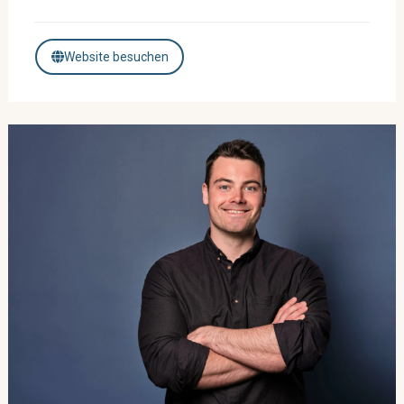
Website besuchen