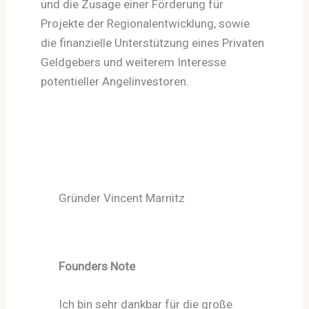
und die Zusage einer Förderung für
Projekte der Regionalentwicklung, sowie
die finanzielle Unterstützung eines Privaten
Geldgebers und weiterem Interesse
potentieller Angelinvestoren.
Gründer Vincent Marnitz
Founders Note
Ich bin sehr dankbar für die große