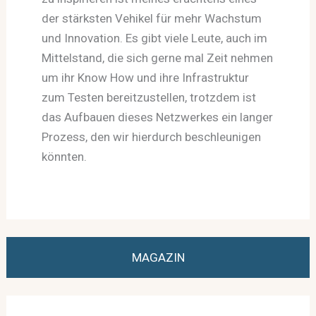
der stärksten Vehikel für mehr Wachstum
und Innovation. Es gibt viele Leute, auch im
Mittelstand, die sich gerne mal Zeit nehmen
um ihr Know How und ihre Infrastruktur
zum Testen bereitzustellen, trotzdem ist
das Aufbauen dieses Netzwerkes ein langer
Prozess, den wir hierdurch beschleunigen
könnten.
MAGAZIN