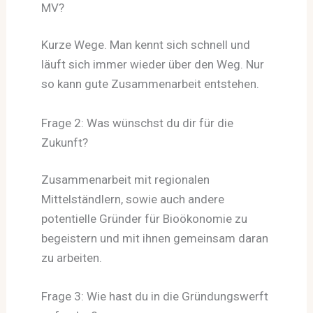
MV?
Kurze Wege. Man kennt sich schnell und
läuft sich immer wieder über den Weg. Nur
so kann gute Zusammenarbeit entstehen.
Frage 2: Was wünschst du dir für die
Zukunft?
Zusammenarbeit mit regionalen
Mittelständlern, sowie auch andere
potentielle Gründer für Bioökonomie zu
begeistern und mit ihnen gemeinsam daran
zu arbeiten.
Frage 3: Wie hast du in die Gründungswerft