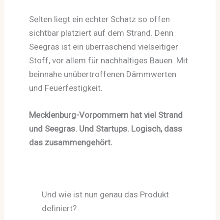
Selten liegt ein echter Schatz so offen
sichtbar platziert auf dem Strand. Denn
Seegras ist ein überraschend vielseitiger
Stoff, vor allem für nachhaltiges Bauen. Mit
beinnahe unübertroffenen Dämmwerten
und Feuerfestigkeit.
Mecklenburg-Vorpommern hat viel Strand
und Seegras. Und Startups. Logisch, dass
das zusammengehört.
Und wie ist nun genau das Produkt
definiert?