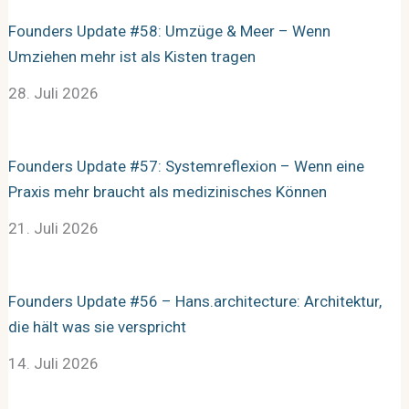
Founders Update #58: Umzüge & Meer – Wenn
Umziehen mehr ist als Kisten tragen
28. Juli 2026
Founders Update #57: Systemreflexion – Wenn eine
Praxis mehr braucht als medizinisches Können
21. Juli 2026
Founders Update #56 – Hans.architecture: Architektur,
die hält was sie verspricht
14. Juli 2026