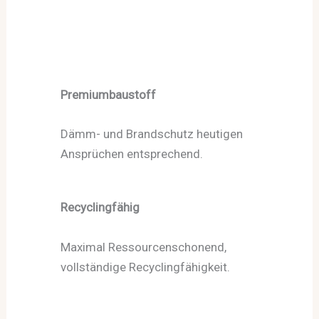
Premiumbaustoff
Dämm- und Brandschutz heutigen
Ansprüchen entsprechend.
Recyclingfähig
Maximal Ressourcenschonend,
vollständige Recyclingfähigkeit.