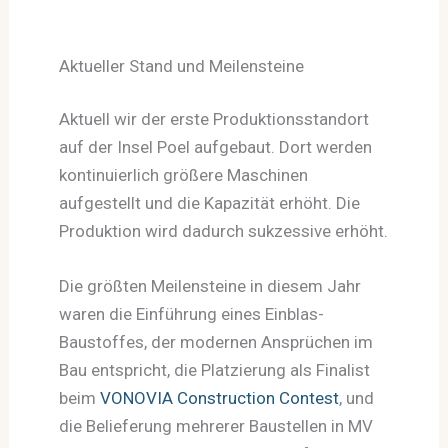
Aktueller Stand und Meilensteine
Aktuell wir der erste Produktionsstandort
auf der Insel Poel aufgebaut. Dort werden
kontinuierlich größere Maschinen
aufgestellt und die Kapazität erhöht. Die
Produktion wird dadurch sukzessive erhöht.
Die größten Meilensteine in diesem Jahr
waren die Einführung eines Einblas-
Baustoffes, der modernen Ansprüchen im
Bau entspricht, die Platzierung als Finalist
beim
VONOVIA Construction Contest
, und
die Belieferung mehrerer Baustellen in MV