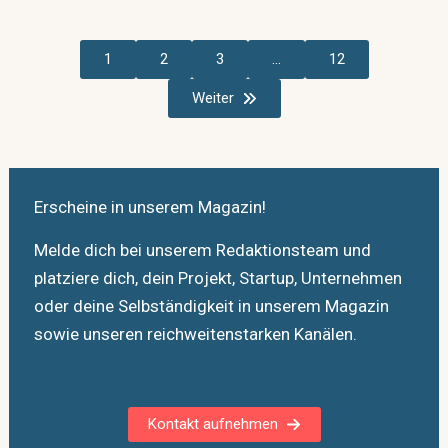
1
2
3
…
12
Weiter
Erscheine in unserem Magazin!
Melde dich bei unserem Redaktionsteam und
platziere dich, dein Projekt, Startup, Unternehmen
oder deine Selbständigkeit in unserem Magazin
sowie unseren reichweitenstarken Kanälen.
Kontakt aufnehmen