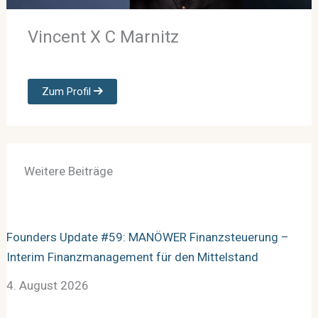
Vincent X C Marnitz
Zum Profil
Weitere Beiträge
Founders Update #59: MANÖWER Finanzsteuerung –
Interim Finanzmanagement für den Mittelstand
4. August 2026