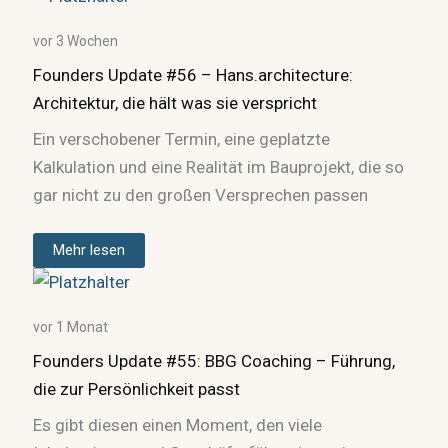
vor 3 Wochen
Founders Update #56 – Hans.architecture:
Architektur, die hält was sie verspricht
Ein verschobener Termin, eine geplatzte
Kalkulation und eine Realität im Bauprojekt, die so
gar nicht zu den großen Versprechen passen
Mehr lesen
vor 1 Monat
Founders Update #55: BBG Coaching – Führung,
die zur Persönlichkeit passt
Es gibt diesen einen Moment, den viele