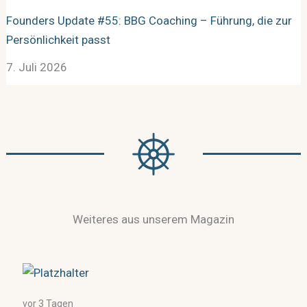
Founders Update #55: BBG Coaching – Führung, die zur
Persönlichkeit passt
7. Juli 2026
Weiteres aus unserem Magazin
vor 3 Tagen