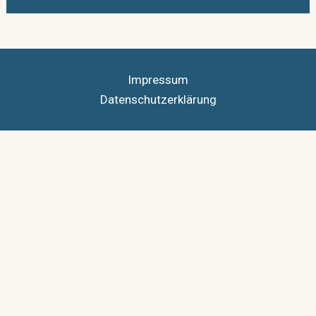
Impressum
Datenschutzerklärung