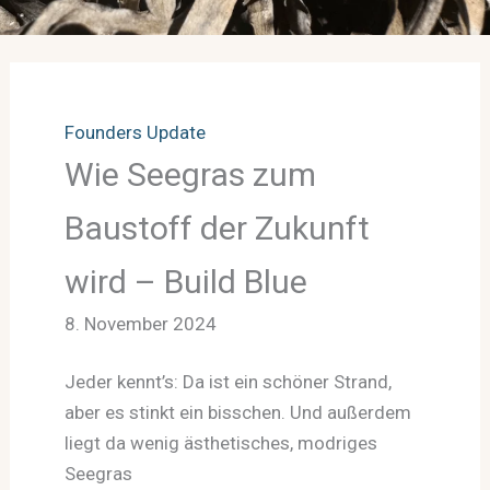
Founders Update
Wie Seegras zum
Baustoff der Zukunft
wird – Build Blue
8. November 2024
Jeder kennt’s: Da ist ein schöner Strand,
aber es stinkt ein bisschen. Und außerdem
liegt da wenig ästhetisches, modriges
Seegras