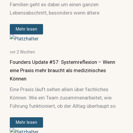
Familien geht es dabei um einen ganzen
Lebensabschnitt, besonders wenn ältere
Mehr lesen
vor 2 Wochen
Founders Update #57: Systemreflexion – Wenn
eine Praxis mehr braucht als medizinisches
Können
Eine Praxis läuft selten allein über fachliches
Können. Wie ein Team zusammenarbeitet, wie
Führung funktioniert, ob der Alltag überhaupt so
Mehr lesen