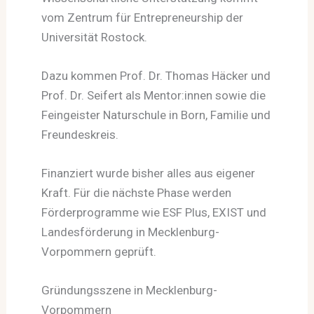
vom Zentrum für Entrepreneurship der
Universität Rostock.
Dazu kommen Prof. Dr. Thomas Häcker und
Prof. Dr. Seifert als Mentor:innen sowie die
Feingeister Naturschule in Born, Familie und
Freundeskreis.
Finanziert wurde bisher alles aus eigener
Kraft. Für die nächste Phase werden
Förderprogramme wie ESF Plus, EXIST und
Landesförderung in Mecklenburg-
Vorpommern geprüft.
Gründungsszene in Mecklenburg-
Vorpommern