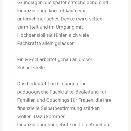
Grundlagen, die später entscheidend sind.
Finanzbildung kommt kaum vor,
unternehmerisches Denken wird selten
vermittelt und im Umgang mit
Hochsensibilität fühlen sich viele
Fachkräfte allein gelassen.
Fin & Feel arbeitet genau an dieser
Schnittstelle.
Das bedeutet Fortbildungen für
pädagogische Fachkräfte, Begleitung für
Familien und Coachings für Frauen, die ihre
finanzielle Selbstbestimmung stärken
wollen. Dazu kommen
Finanzbildungsangebote und die Arbeit an