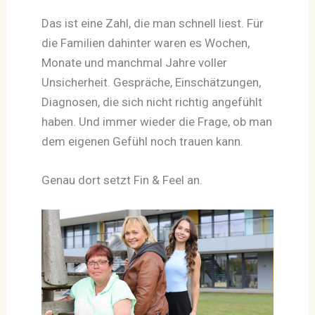
Das ist eine Zahl, die man schnell liest. Für
die Familien dahinter waren es Wochen,
Monate und manchmal Jahre voller
Unsicherheit. Gespräche, Einschätzungen,
Diagnosen, die sich nicht richtig angefühlt
haben. Und immer wieder die Frage, ob man
dem eigenen Gefühl noch trauen kann.
Genau dort setzt Fin & Feel an.