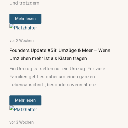
Und trotzdem
Mehr lesen
vor 2 Wochen
Founders Update #58: Umzüge & Meer – Wenn
Umziehen mehr ist als Kisten tragen
Ein Umzug ist selten nur ein Umzug. Für viele
Familien geht es dabei um einen ganzen
Lebensabschnitt, besonders wenn ältere
Mehr lesen
vor 3 Wochen