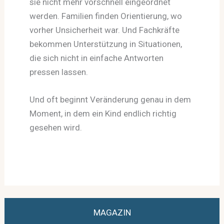
sie nicht mehr vorschnell eingeordnet
werden. Familien finden Orientierung, wo
vorher Unsicherheit war. Und Fachkräfte
bekommen Unterstützung in Situationen,
die sich nicht in einfache Antworten
pressen lassen.
Und oft beginnt Veränderung genau in dem
Moment, in dem ein Kind endlich richtig
gesehen wird.
MAGAZIN