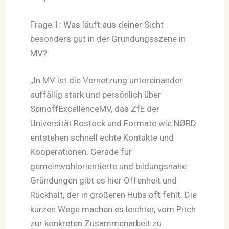
Frage 1: Was läuft aus deiner Sicht
besonders gut in der Gründungsszene in
MV?
„In MV ist die Vernetzung untereinander
auffällig stark und persönlich über
SpinoffExcellenceMV, das ZfE der
Universität Rostock und Formate wie NØRD
entstehen schnell echte Kontakte und
Kooperationen. Gerade für
gemeinwohlorientierte und bildungsnahe
Gründungen gibt es hier Offenheit und
Rückhalt, der in größeren Hubs oft fehlt. Die
kurzen Wege machen es leichter, vom Pitch
zur konkreten Zusammenarbeit zu