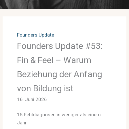
Founders Update
Founders Update #53:
Fin & Feel – Warum
Beziehung der Anfang
von Bildung ist
16. Juni 2026
15 Fehldiagnosen in weniger als einem
Jahr.