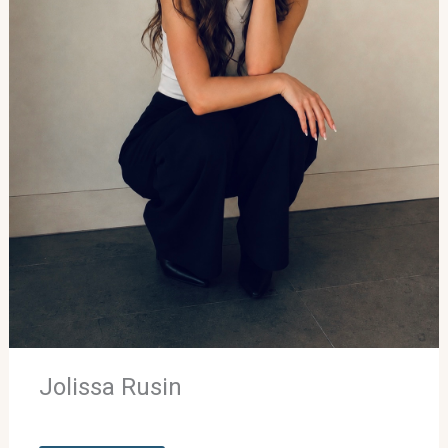
Jolissa Rusin