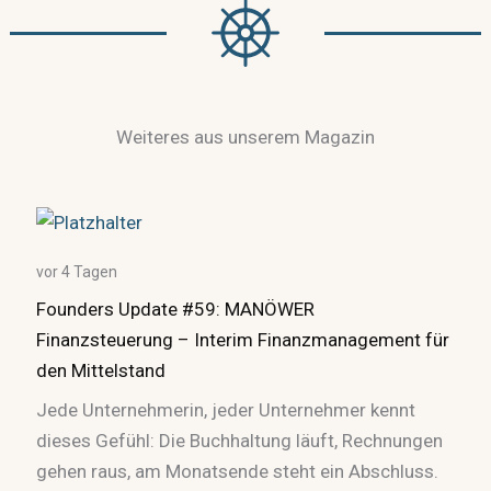
Weiteres aus unserem Magazin
vor 4 Tagen
Founders Update #59: MANÖWER
Finanzsteuerung – Interim Finanzmanagement für
den Mittelstand
Jede Unternehmerin, jeder Unternehmer kennt
dieses Gefühl: Die Buchhaltung läuft, Rechnungen
gehen raus, am Monatsende steht ein Abschluss.