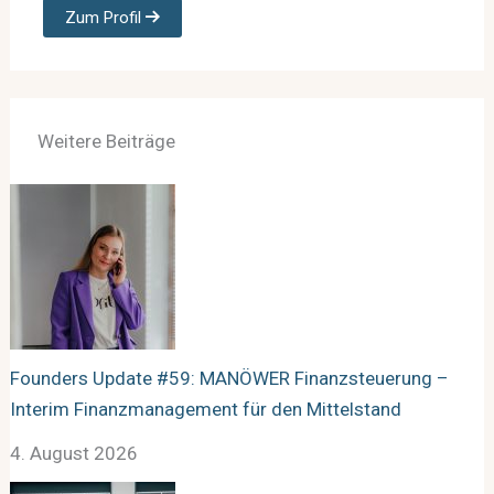
Zum Profil
Weitere Beiträge
Founders Update #59: MANÖWER Finanzsteuerung –
Interim Finanzmanagement für den Mittelstand
4. August 2026