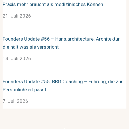
Praxis mehr braucht als medizinisches Können
21. Juli 2026
Founders Update #56 – Hans.architecture: Architektur,
die hält was sie verspricht
14. Juli 2026
Founders Update #55: BBG Coaching – Führung, die zur
Persönlichkeit passt
7. Juli 2026