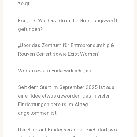
zeigt.“
Frage 3: Wie hast du in die Gründungswerft
gefunden?
„Über das Zentrum für Entrepreneurship &
Rouven Seifert sowie Exist Women“
Worum es am Ende wirklich geht
Seit dem Start im September 2025 ist aus
einer Idee etwas geworden, das in vielen
Einrichtungen bereits im Alltag
angekommen ist.
Der Blick auf Kinder verändert sich dort, wo