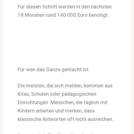
Für diesen Schritt werden in den nächsten
18 Monaten rund 140.000 Euro benötigt.
Für wen das Ganze gemacht ist
Die meisten, die sich melden, kommen aus
Kitas, Schulen oder pädagogischen
Einrichtungen. Menschen, die täglich mit
Kindern arbeiten und merken, dass
klassische Antworten oft nicht ausreichen.