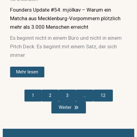
Founders Update #54: mjölkav – Warum ein
Matcha aus Mecklenburg-Vorpommern plötzlich
mehr als 3.000 Menschen erreicht
Es beginnt nicht in einem Büro und nicht in einem
Pitch Deck. Es beginnt mit einem Satz, der sich
immer
Mehr lesen
1
2
3
…
12
Weiter