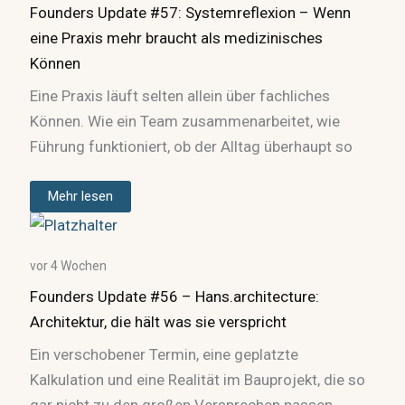
Founders Update #57: Systemreflexion – Wenn
eine Praxis mehr braucht als medizinisches
Können
Eine Praxis läuft selten allein über fachliches
Können. Wie ein Team zusammenarbeitet, wie
Führung funktioniert, ob der Alltag überhaupt so
Mehr lesen
vor 4 Wochen
Founders Update #56 – Hans.architecture:
Architektur, die hält was sie verspricht
Ein verschobener Termin, eine geplatzte
Kalkulation und eine Realität im Bauprojekt, die so