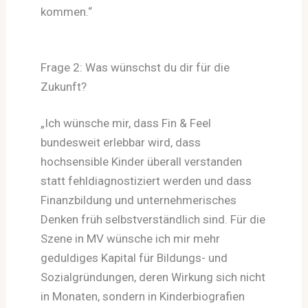
kommen.“
Frage 2: Was wünschst du dir für die
Zukunft?
„Ich wünsche mir, dass Fin & Feel
bundesweit erlebbar wird, dass
hochsensible Kinder überall verstanden
statt fehldiagnostiziert werden und dass
Finanzbildung und unternehmerisches
Denken früh selbstverständlich sind. Für die
Szene in MV wünsche ich mir mehr
geduldiges Kapital für Bildungs- und
Sozialgründungen, deren Wirkung sich nicht
in Monaten, sondern in Kinderbiografien