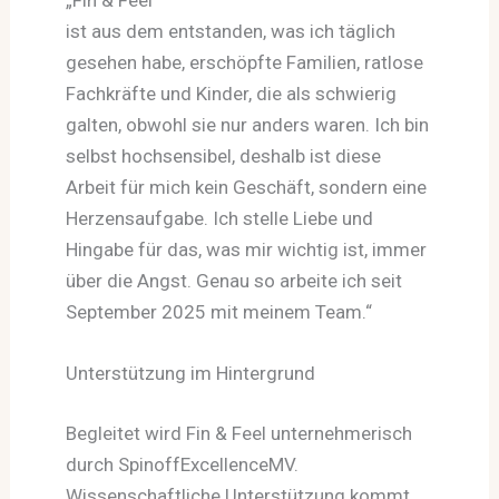
ist aus dem entstanden, was ich täglich
gesehen habe, erschöpfte Familien, ratlose
Fachkräfte und Kinder, die als schwierig
galten, obwohl sie nur anders waren. Ich bin
selbst hochsensibel, deshalb ist diese
Arbeit für mich kein Geschäft, sondern eine
Herzensaufgabe. Ich stelle Liebe und
Hingabe für das, was mir wichtig ist, immer
über die Angst. Genau so arbeite ich seit
September 2025 mit meinem Team.“
Unterstützung im Hintergrund
Begleitet wird Fin & Feel unternehmerisch
durch SpinoffExcellenceMV.
Wissenschaftliche Unterstützung kommt