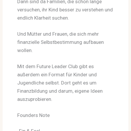
Dann sind da Familien, die schon lange
versuchen, ihr Kind besser zu verstehen und
endlich Klarheit suchen.
Und Mütter und Frauen, die sich mehr
finanzielle Selbstbestimmung aufbauen
wollen.
Mit dem Future Leader Club gibt es
außerdem ein Format für Kinder und
Jugendliche selbst. Dort geht es um
Finanzbildung und darum, eigene Ideen
auszuprobieren.
Founders Note
„Fin & Feel