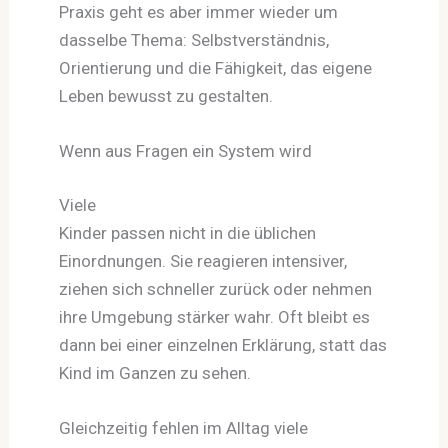
Praxis geht es aber immer wieder um
dasselbe Thema: Selbstverständnis,
Orientierung und die Fähigkeit, das eigene
Leben bewusst zu gestalten.
Wenn aus Fragen ein System wird
Viele
Kinder passen nicht in die üblichen
Einordnungen. Sie reagieren intensiver,
ziehen sich schneller zurück oder nehmen
ihre Umgebung stärker wahr. Oft bleibt es
dann bei einer einzelnen Erklärung, statt das
Kind im Ganzen zu sehen.
Gleichzeitig fehlen im Alltag viele