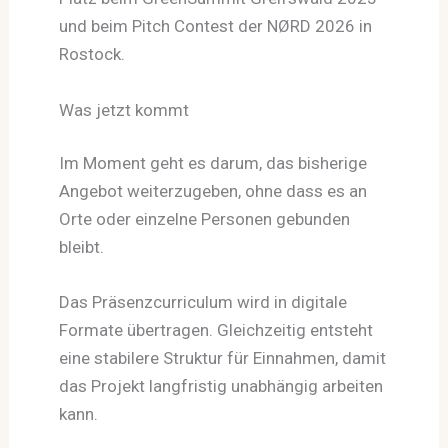
und beim Pitch Contest der NØRD 2026 in
Rostock.
Was jetzt kommt
Im Moment geht es darum, das bisherige
Angebot weiterzugeben, ohne dass es an
Orte oder einzelne Personen gebunden
bleibt.
Das Präsenzcurriculum wird in digitale
Formate übertragen. Gleichzeitig entsteht
eine stabilere Struktur für Einnahmen, damit
das Projekt langfristig unabhängig arbeiten
kann.