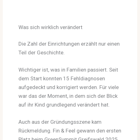
Was sich wirklich verändert
Die Zahl der Einrichtungen erzählt nur einen
Teil der Geschichte.
Wichtiger ist, was in Familien passiert. Seit
dem Start konnten 15 Fehldiagnosen
aufgedeckt und korrigiert werden. Für viele
war das der Moment, in dem sich der Blick
auf ihr Kind grundlegend verändert hat.
Auch aus der Gründungsszene kam
Rückmeldung. Fin & Feel gewann den ersten
Platz beim GreenSummit Greifswald 2025