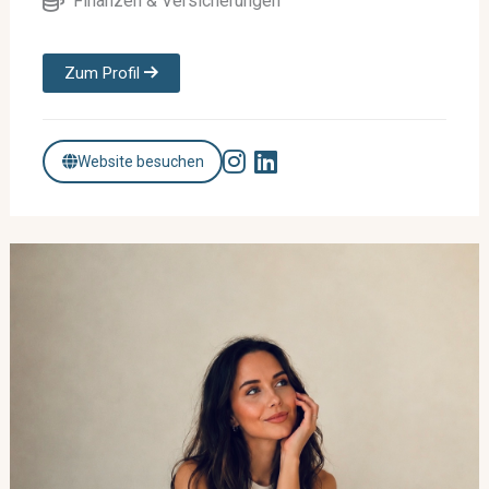
Finanzen & Versicherungen
Zum Profil
Website besuchen