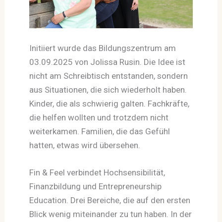
Initiiert wurde das Bildungszentrum am
03.09.2025 von Jolissa Rusin. Die Idee ist
nicht am Schreibtisch entstanden, sondern
aus Situationen, die sich wiederholt haben.
Kinder, die als schwierig galten. Fachkräfte,
die helfen wollten und trotzdem nicht
weiterkamen. Familien, die das Gefühl
hatten, etwas wird übersehen.
Fin & Feel verbindet Hochsensibilität,
Finanzbildung und Entrepreneurship
Education. Drei Bereiche, die auf den ersten
Blick wenig miteinander zu tun haben. In der