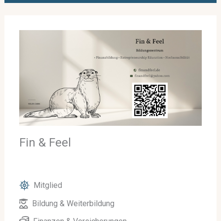
Fin & Feel
Mitglied
Bildung & Weiterbildung