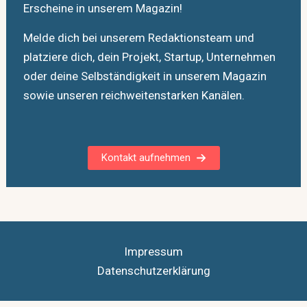
Erscheine in unserem Magazin!
Melde dich bei unserem Redaktionsteam und
platziere dich, dein Projekt, Startup, Unternehmen
oder deine Selbständigkeit in unserem Magazin
sowie unseren reichweitenstarken Kanälen.
Kontakt aufnehmen
Impressum
Datenschutzerklärung