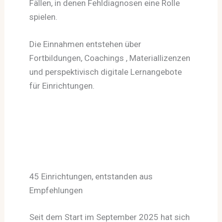
Fällen, in denen Fehldiagnosen eine Rolle
spielen.
Die Einnahmen entstehen über
Fortbildungen, Coachings , Materiallizenzen
und perspektivisch digitale Lernangebote
für Einrichtungen.
45 Einrichtungen, entstanden aus
Empfehlungen
Seit dem Start im September 2025 hat sich