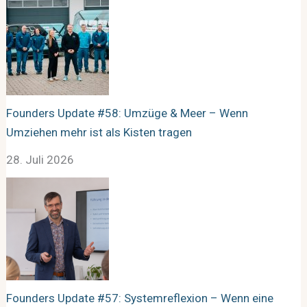
Founders Update #58: Umzüge & Meer – Wenn
Umziehen mehr ist als Kisten tragen
28. Juli 2026
Founders Update #57: Systemreflexion – Wenn eine