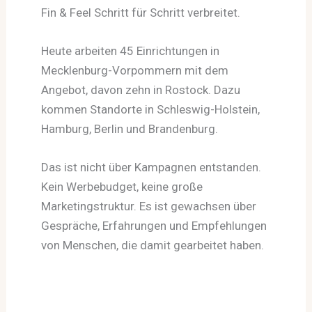
Fin & Feel Schritt für Schritt verbreitet.
Heute arbeiten 45 Einrichtungen in
Mecklenburg-Vorpommern mit dem
Angebot, davon zehn in Rostock. Dazu
kommen Standorte in Schleswig-Holstein,
Hamburg, Berlin und Brandenburg.
Das ist nicht über Kampagnen entstanden.
Kein Werbebudget, keine große
Marketingstruktur. Es ist gewachsen über
Gespräche, Erfahrungen und Empfehlungen
von Menschen, die damit gearbeitet haben.