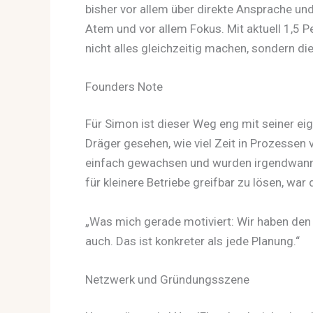
bisher vor allem über direkte Ansprache un
Atem und vor allem Fokus. Mit aktuell 1,5 
nicht alles gleichzeitig machen, sondern die
Founders Note
Für Simon ist dieser Weg eng mit seiner eig
Dräger gesehen, wie viel Zeit in Prozessen 
einfach gewachsen und wurden irgendwann 
für kleinere Betriebe greifbar zu lösen, wa
„Was mich gerade motiviert: Wir haben den er
auch. Das ist konkreter als jede Planung.“
Netzwerk und Gründungsszene