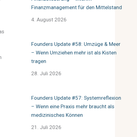
Finanzmanagement für den Mittelstand
4. August 2026
as
Founders Update #58: Umzüge & Meer
– Wenn Umziehen mehr ist als Kisten
h
tragen
28. Juli 2026
Founders Update #57: Systemreflexion
– Wenn eine Praxis mehr braucht als
medizinisches Können
21. Juli 2026