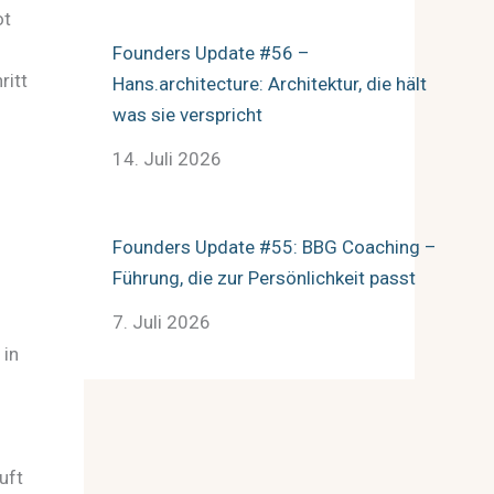
ot
Founders Update #56 –
ritt
Hans.architecture: Architektur, die hält
was sie verspricht
14. Juli 2026
Founders Update #55: BBG Coaching –
Führung, die zur Persönlichkeit passt
7. Juli 2026
 in
uft