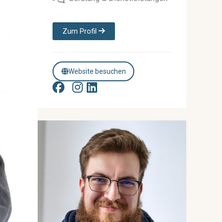
Zum Profil
Website besuchen