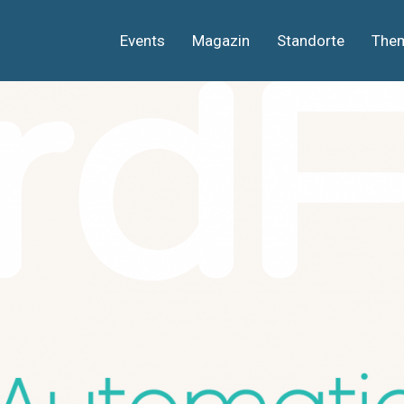
Events
Magazin
Standorte
The